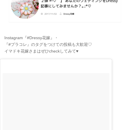
Instagram『#Dressy花嫁』・
『#プラコレ』のタグをつけての投稿も大歓迎♡
イマドキ花嫁さまはぜひcheckしてみて♥