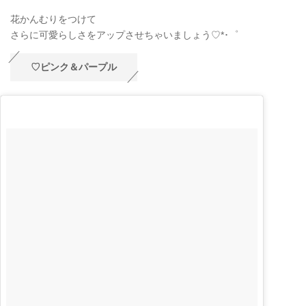
花かんむりをつけて
さらに可愛らしさをアップさせちゃいましょう♡*･゜
♡ピンク＆パープル