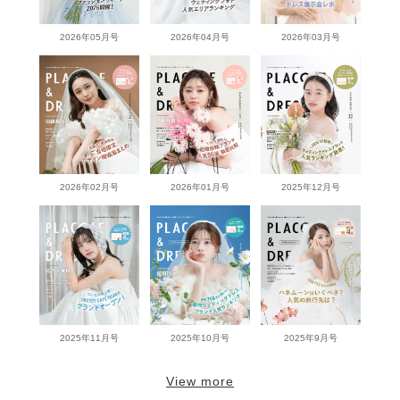
2026年05月号
2026年04月号
2026年03月号
2026年02月号
2026年01月号
2025年12月号
2025年11月号
2025年10月号
2025年9月号
View more