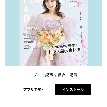
アプリで記事を保存・購読
アプリで開く
インストール