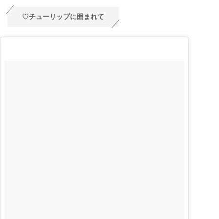
♡チューリップに囲まれて