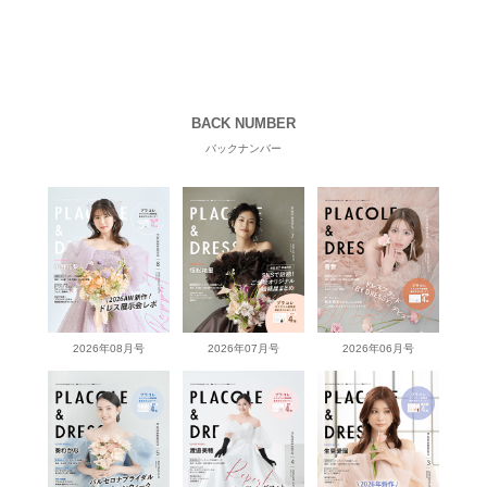
BACK NUMBER
バックナンバー
2026年08月号
2026年07月号
2026年06月号