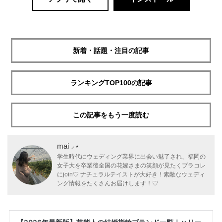
新着・話題・注目の記事
ランキングTOP100の記事
この記事をもう一度読む
mai ⸝⋆
学生時代にウェディング業界に出会い魅了され、福岡の
女子大を卒業後全国の花嫁さまの笑顔が見たくプラコレ
にjoin♡ ナチュラルテイストが大好き！素敵なウェディ
ング情報をたくさんお届けします！♡