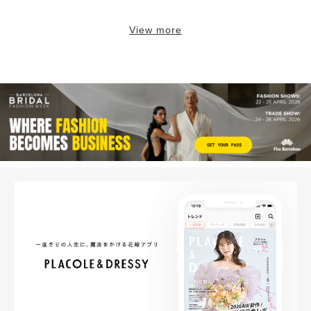
View more