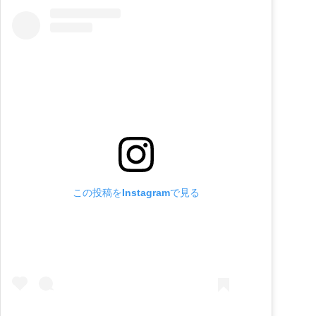
この投稿をInstagramで見る