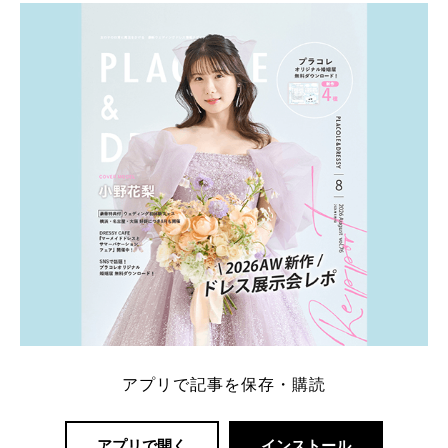
アプリで記事を保存・購読
アプリで開く
インストール