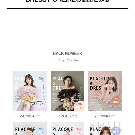
BACK NUMBER
バックナンバー
2026年08月号
2026年07月号
2026年06月号