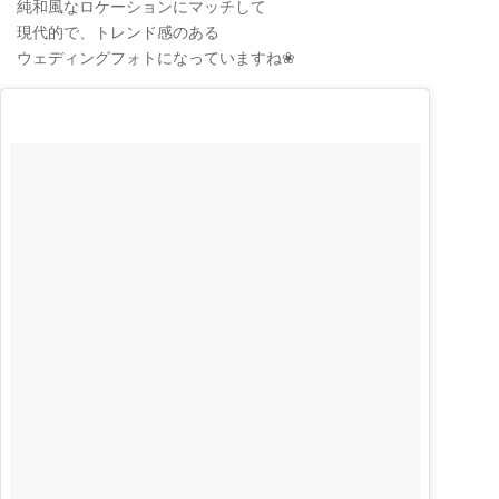
純和風なロケーションにマッチして
現代的で、トレンド感のある
ウェディングフォトになっていますね❀