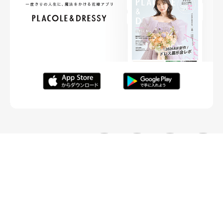
FOLLOW ME
ニュースリリースなど情報の送付先
運営会社
ご利用規約
プライバシーポリシー
取材されたい方はこちら
お問い合わせ