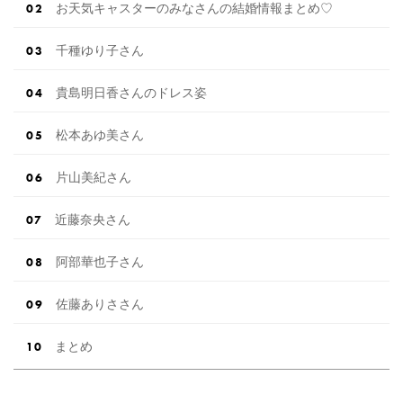
お天気キャスターのみなさんの結婚情報まとめ♡
千種ゆり子さん
貴島明日香さんのドレス姿
松本あゆ美さん
片山美紀さん
近藤奈央さん
阿部華也子さん
佐藤ありささん
まとめ