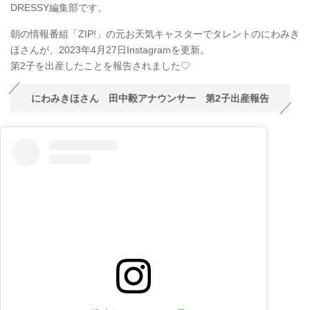
DRESSY編集部です。
朝の情報番組「ZIP!」の元お天気キャスターでタレントのにわみき
ほさんが、2023年4月27日Instagramを更新。
第2子を出産したことを報告されました♡
にわみきほさん 田中毅アナウンサー 第2子出産報告