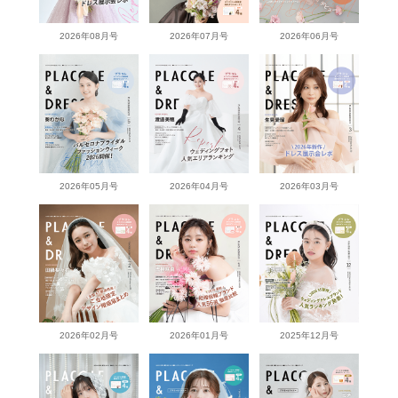
2026年08月号
2026年07月号
2026年06月号
2026年05月号
2026年04月号
2026年03月号
2026年02月号
2026年01月号
2025年12月号