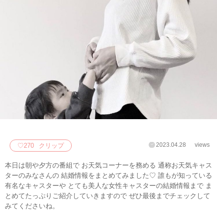
2023.04.28
views
♡
270
クリップ
本日は朝や夕方の番組で お天気コーナーを務める 通称お天気キャス
ターのみなさんの 結婚情報をまとめてみました♡ 誰もが知っている
有名なキャスターや とても美人な女性キャスターの結婚情報まで ま
とめてたっぷりご紹介していきますので ぜひ最後までチェックして
みてくださいね。