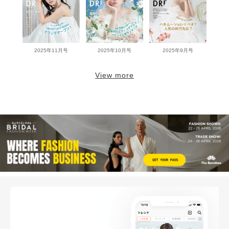
2025年11月号
2025年10月号
2025年9月号
View more