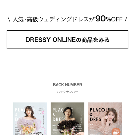
BACK NUMBER
バックナンバー