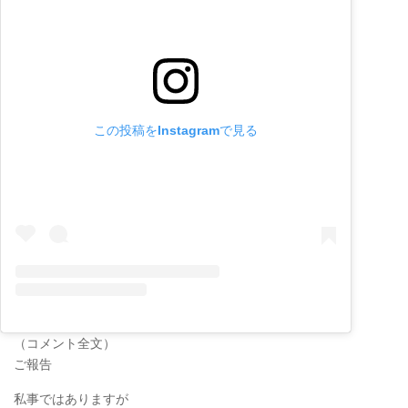
この投稿をInstagramで見る
（コメント全文）
ご報告
私事ではありますが