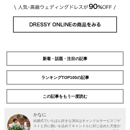
新着・話題・注目の記事
ランキングTOP100の記事
この記事をもう一度読む
かなに
結婚式でいちばん好きな演出はキャンドルサービス♡ゲ
ストと共に願いを込めてキャンドルに封じ込めた天使が