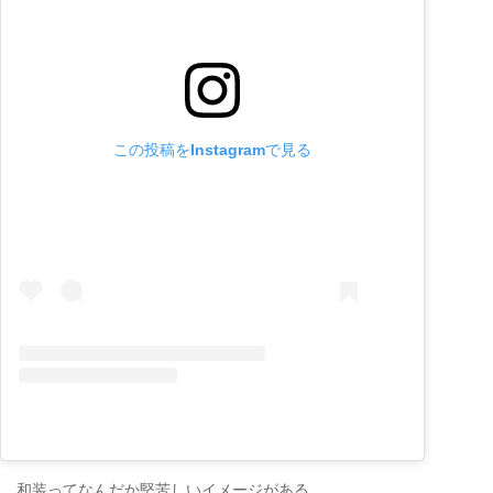
この投稿をInstagramで見る
和装ってなんだか堅苦しいイメージがある、