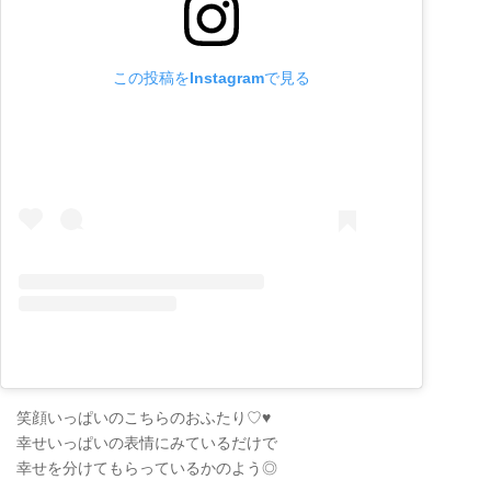
この投稿をInstagramで見る
笑顔いっぱいのこちらのおふたり♡♥
幸せいっぱいの表情にみているだけで
幸せを分けてもらっているかのよう◎