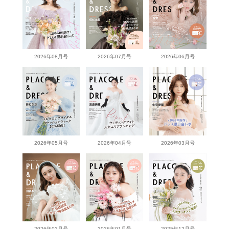
2026年08月号
2026年07月号
2026年06月号
2026年05月号
2026年04月号
2026年03月号
2026年02月号
2026年01月号
2025年12月号