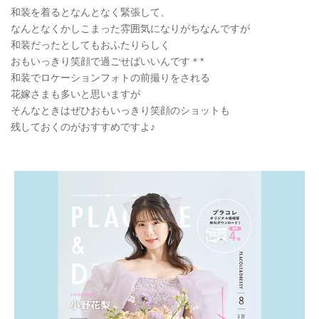
和装を着るとなんとなく緊張して、
なんとなくかしこまった雰囲気になりがちなんですが
和装だったとしてもおふたりらしく
おもいっきり笑顔で過ごせばいいんです＊*
和装でロケーションフォトの前撮りをされる
花嫁さまも多いと思いますが
そんなときはぜひおもいっきり笑顔のショットも
残しておくのがおすすめですよ♪