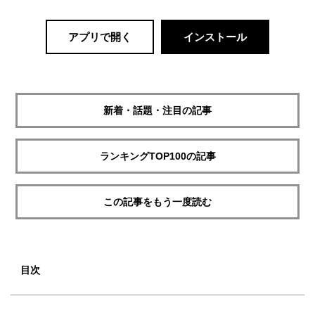
アプリで開く
インストール
新着・話題・注目の記事
ランキングTOP100の記事
この記事をもう一度読む
目次