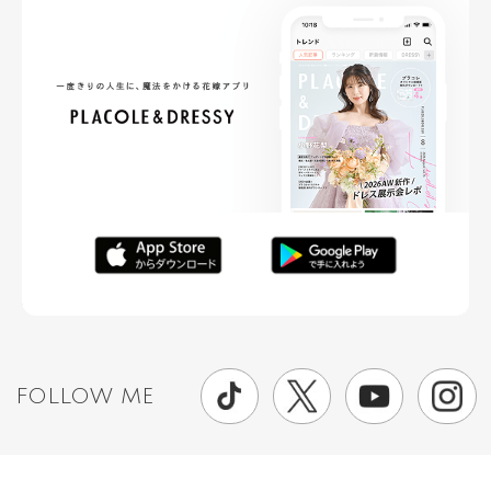
FOLLOW ME
ニュースリリースなど情報の送付先