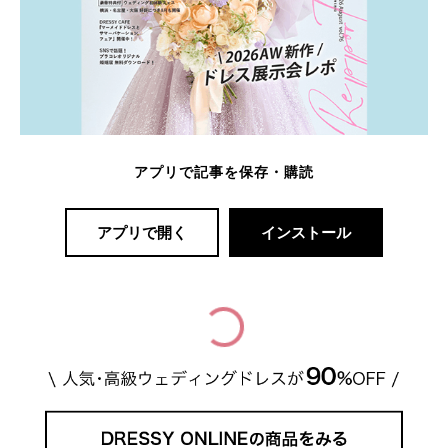
アプリで記事を保存・購読
アプリで開く
インストール