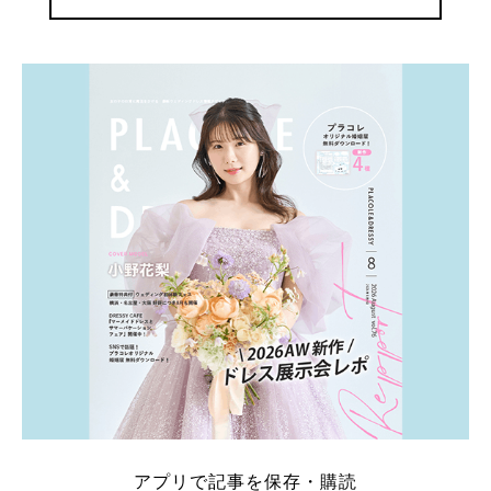
アプリで記事を保存・購読