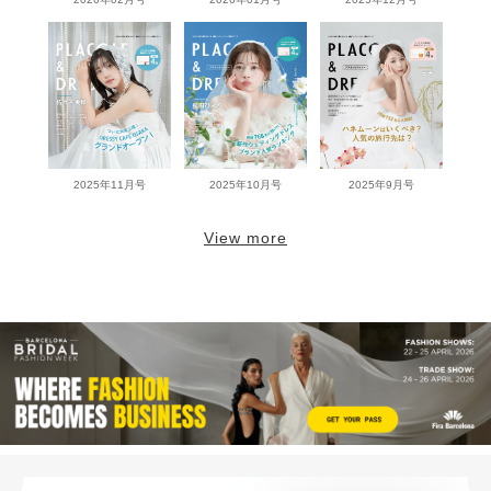
2025年11月号
2025年10月号
2025年9月号
View more