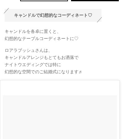
キャンドルで幻想的なコーディネート♡
キャンドルを各卓に置くと、
幻想的なテーブルコーディネートに♡
ロアラブッシュさんは、
キャンドルアレンジもとてもお洒落で
ナイトウエディングでは特に
幻想的な空間でのご結婚式になります♬