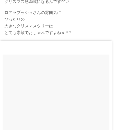
クリスマス感満載になるんです^^♡
ロアラブッシュさんの雰囲気に
ぴったりの
大きなクリスマスツリーは
とても素敵でおしゃれですよね♬＊*