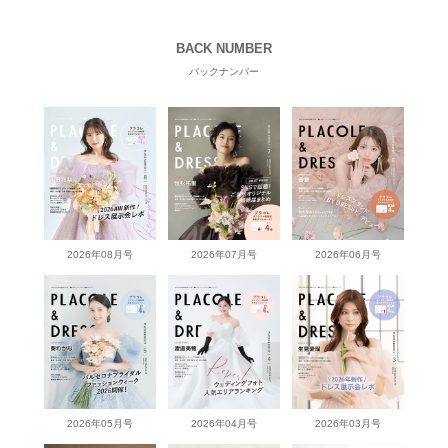
BACK NUMBER
バックナンバー
2026年08月号
2026年07月号
2026年06月号
2026年05月号
2026年04月号
2026年03月号