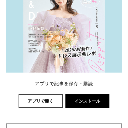
アプリで記事を保存・購読
アプリで開く
インストール