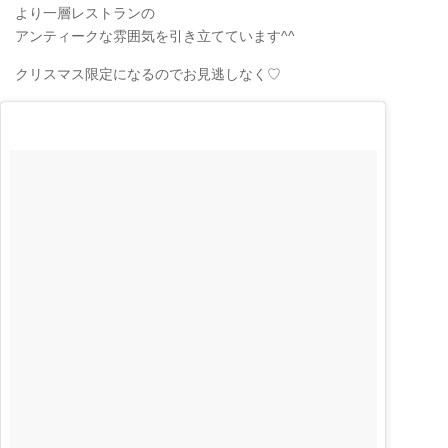
より一層レストランの
アンティークな雰囲気を引き立てています^^
クリスマス限定になるのでお見逃しなく♡