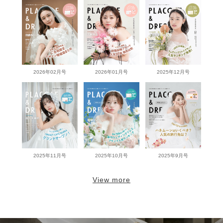
2026年02月号
2026年01月号
2025年12月号
2025年11月号
2025年10月号
2025年9月号
View more