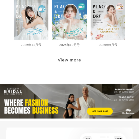
2025年11月号
2025年10月号
2025年9月号
View more