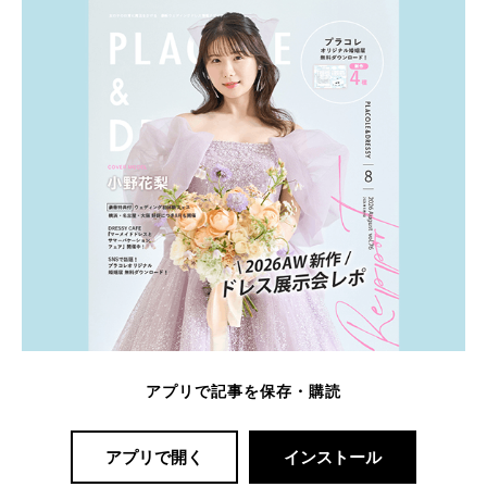
アプリで記事を保存・購読
アプリで開く
インストール