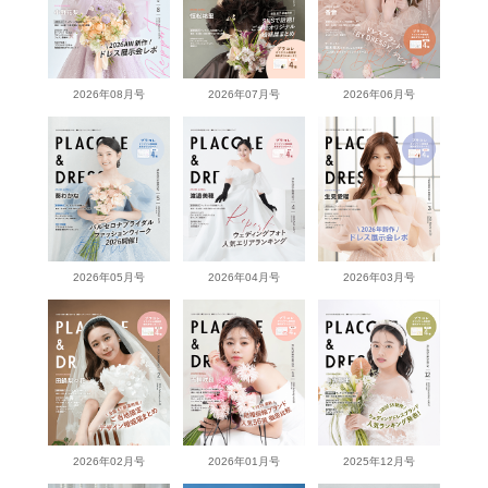
2026年08月号
2026年07月号
2026年06月号
2026年05月号
2026年04月号
2026年03月号
2026年02月号
2026年01月号
2025年12月号