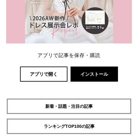
アプリで記事を保存・購読
アプリで開く
インストール
新着・話題・注目の記事
ランキングTOP100の記事