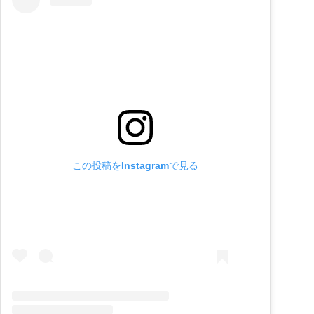
この投稿をInstagramで見る