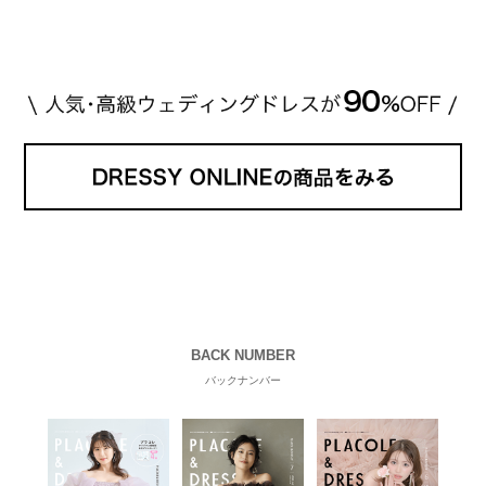
[…]
続きを読む
BACK NUMBER
バックナンバー