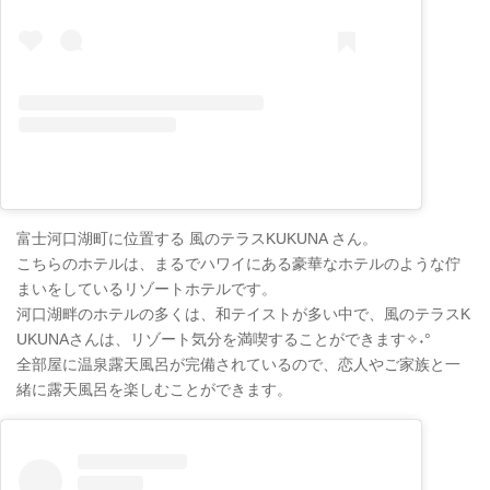
富士河口湖町に位置する 風のテラスKUKUNA さん。
こちらのホテルは、まるでハワイにある豪華なホテルのような佇
まいをしているリゾートホテルです。
河口湖畔のホテルの多くは、和テイストが多い中で、風のテラスK
UKUNAさんは、リゾート気分を満喫することができます✧˖°
全部屋に温泉露天風呂が完備されているので、恋人やご家族と一
緒に露天風呂を楽しむことができます。