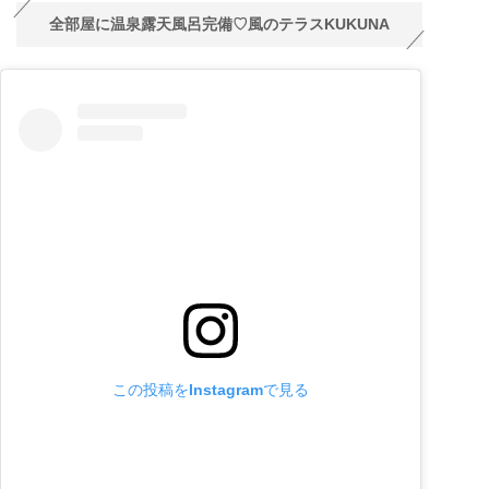
全部屋に温泉露天風呂完備♡風のテラスKUKUNA
この投稿をInstagramで見る