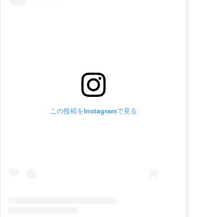
この投稿をInstagramで見る