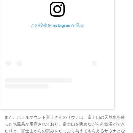
この投稿をInstagramで見る
また、ホテルマウント富士さんのサウナは、富士山の天然水を使
った水風呂が用意されており、富士山を眺めながら外気浴ができ
たりと、富士山からの恵みをたっぷり与えてもらえるサウナとな