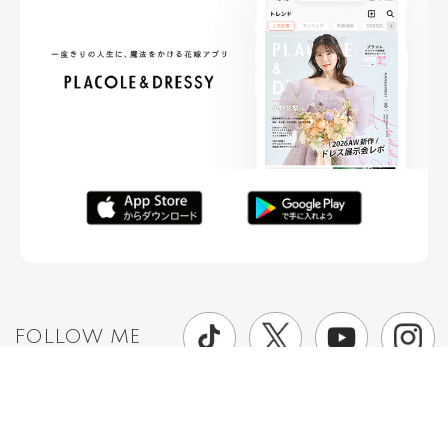
FOLLOW ME
ニュースリリースなど情報の送付先
運営会社
ご利用規約
プライバシーポリシー
取材されたい方はこちら