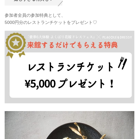
参加者全員の参加特典として、
5000円分のレストランチケットをプレゼント♡