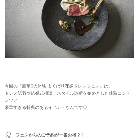
今回の『豪華6大体験 よくばり花嫁ドレスフェス』は、
ドレス試着や結婚式相談、スタイル診断を始めとした体験コンテ
ンツと
豪華すぎる特典のあるイベントなんです♡
フェスからのご予約が一番お得？！