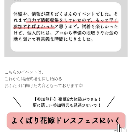
こちらのイベントは、
これから結婚式場を探し始める
おふたりに向けた内容となっております◎