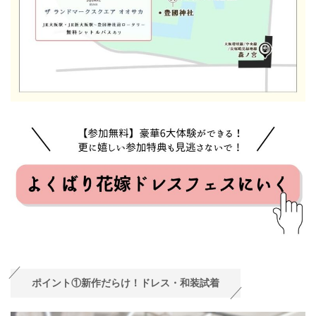
ポイント①新作だらけ！ドレス・和装試着