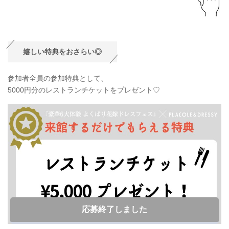
嬉しい特典をおさらい◎
参加者全員の参加特典として、
5000円分のレストランチケットをプレゼント♡
応募終了しました