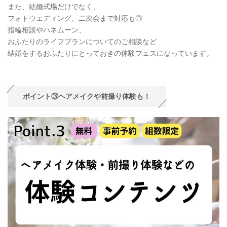
また、結婚式場だけでなく、
フォトウェディング、二次会まで対応も◎
指輪相談やハネムーン、
おふたりのライフプランについてのご相談など
結婚をするおふたりにとっておきの体験フェスになっています。
ポイント③ヘアメイクや前撮り体験も！