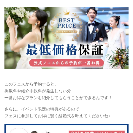
このフェスから予約すると、
掲載料や紹介手数料が発生しない分
一番お得なプランを紹介してもらうことができるんです！
さらに、イベント限定の特典があるので
フェスに参加してお得に賢く結婚式を叶えてくださいね♩