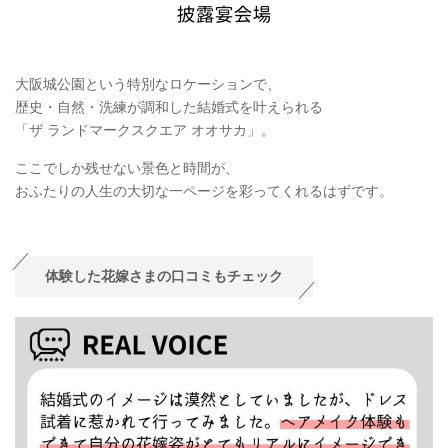
大阪城公園という特別なロケーションで、
歴史・自然・洗練が調和した結婚式を叶えられる
「ザ ランドマークスクエア オオサカ」。
ここでしか残せない景色と時間が、
おふたりの人生の大切な一ページを彩ってくれるはずです。
体験した花嫁さまの口コミもチェック