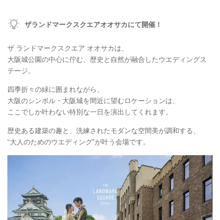
ザランドマークスクエアオオサカにて開催！
ザ ランドマークスクエア オオサカは、
大阪城公園の中心に佇む、歴史と自然が融合したウエディングス
テージ。
四季折々の緑に囲まれながら、
大阪のシンボル・大阪城を間近に望むロケーションは、
ここでしか叶わない特別な一日を演出してくれます。
歴史ある建築の趣と、洗練されたモダンな空間美が調和する、
“大人のためのウエディング”が叶う会場です。