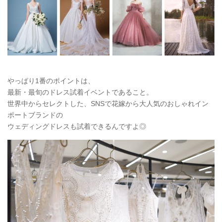
やっぱり1番のポイントは、
最新・最旬のドレス試着イベントであること。
世界中からセレクトした、SNSで花嫁から大人気のおしゃれイン
ポートブランドの
ウェディングドレスも試着できるんですよ◎