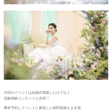
今回のイベントは結婚式場探しだけでなく
花嫁体験コンテンツも充実♡
事前予約しイベントに参加した新郎新婦さま全員、