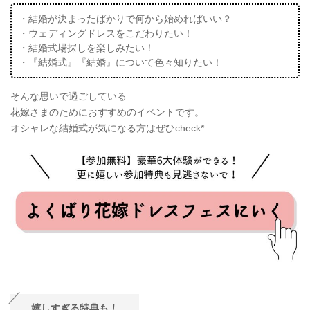
・結婚が決まったばかりで何から始めればいい？
・ウェディングドレスをこだわりたい！
・結婚式場探しを楽しみたい！
・『結婚式』『結婚』について色々知りたい！
そんな思いで過ごしている
花嫁さまのためにおすすめのイベントです。
オシャレな結婚式が気になる方はぜひcheck*
嬉しすぎる特典も！