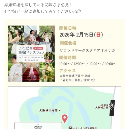
結婚式場を探している花嫁さま必見！
ぜひ彼と一緒に参加してみてくださいね◎