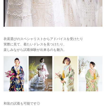
衣裳選びのスペシャリストからアドバイスを受けたり
実際に見て、着たいドレスを見つけたり、
楽しみながら試着体験が出来るのも魅力。
和装の試着も可能です◎