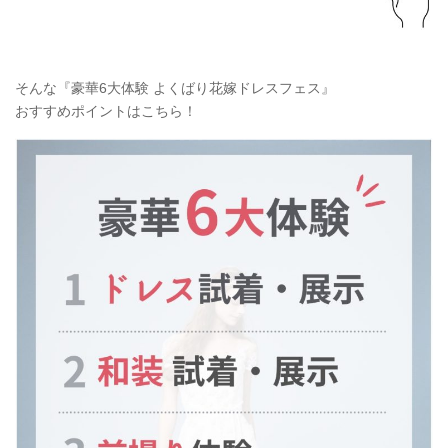
そんな『豪華6大体験 よくばり花嫁ドレスフェス』
おすすめポイントはこちら！