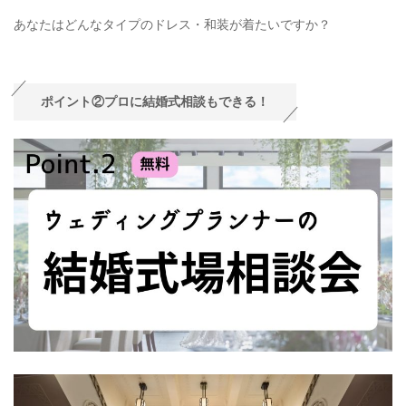
あなたはどんなタイプのドレス・和装が着たいですか？
ポイント②プロに結婚式相談もできる！