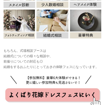
もちろん、式場相談ブースは
結婚式についての様々な相談や、
前撮りについての対応も◎
結婚をするおふたりにとっておきの体験フェスになっています。