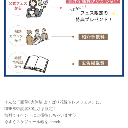
そんな『豪華6大体験 よくばり花嫁ドレスフェス』に、
DRESSY読者30組さま限定！
無料でイベントにご招待しちゃいます♡
今すぐスケジュール帳を check♩