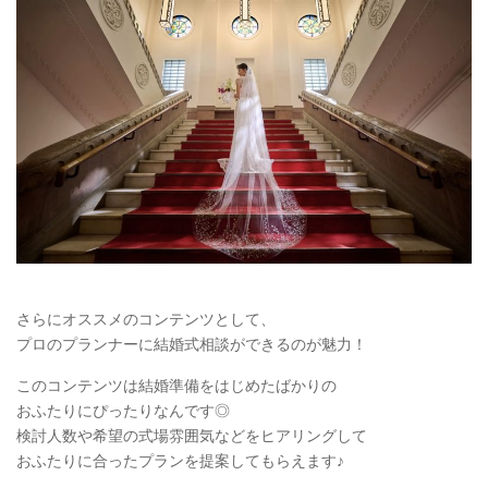
さらにオススメのコンテンツとして、
プロのプランナーに結婚式相談ができるのが魅力！
このコンテンツは結婚準備をはじめたばかりの
おふたりにぴったりなんです◎
検討人数や希望の式場雰囲気などをヒアリングして
おふたりに合ったプランを提案してもらえます♪