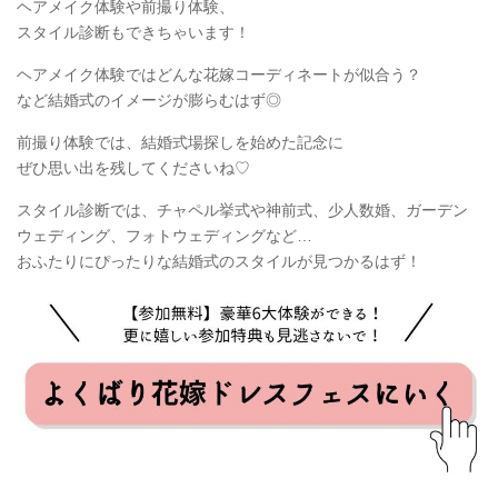
ヘアメイク体験や前撮り体験、
スタイル診断もできちゃいます！
ヘアメイク体験ではどんな花嫁コーディネートが似合う？
など結婚式のイメージが膨らむはず◎
前撮り体験では、結婚式場探しを始めた記念に
ぜひ思い出を残してくださいね♡
スタイル診断では、チャペル挙式や神前式、少人数婚、ガーデン
ウェディング、フォトウェディングなど…
おふたりにぴったりな結婚式のスタイルが見つかるはず！