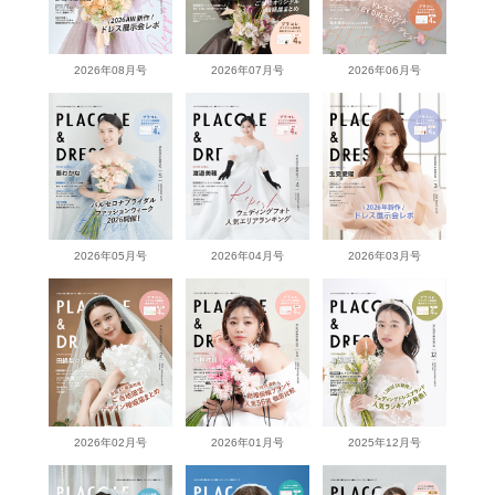
2026年08月号
2026年07月号
2026年06月号
2026年05月号
2026年04月号
2026年03月号
2026年02月号
2026年01月号
2025年12月号