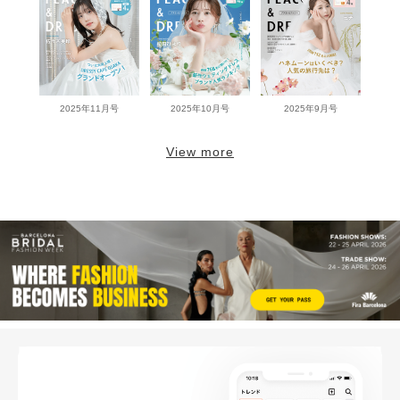
2025年11月号
2025年10月号
2025年9月号
View more