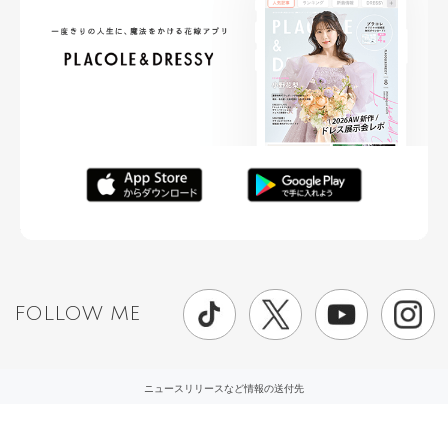
FOLLOW ME
ニュースリリースなど情報の送付先
運営会社
ご利用規約
プライバシーポリシー
取材されたい方はこちら