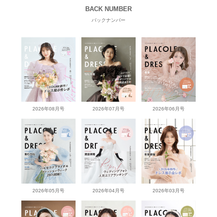
BACK NUMBER
バックナンバー
2026年08月号
2026年07月号
2026年06月号
2026年05月号
2026年04月号
2026年03月号