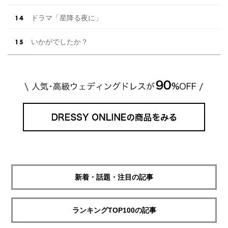
ドラマ「星降る夜に」
いかがでしたか？
新着・話題・注目の記事
ランキングTOP100の記事