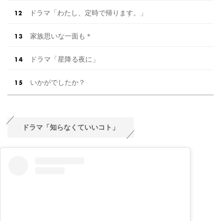
ドラマ「わたし、定時で帰ります。」
家族思いな一面も＊
ドラマ「星降る夜に」
いかがでしたか？
ドラマ「知らなくていいコト」