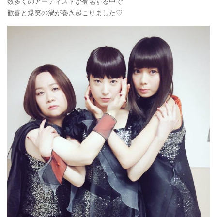
数多くのアーティストが登場する中で
歓喜と爆笑の渦が巻き起こりました♡