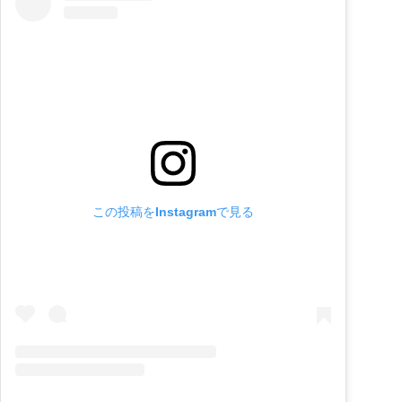
この投稿をInstagramで見る