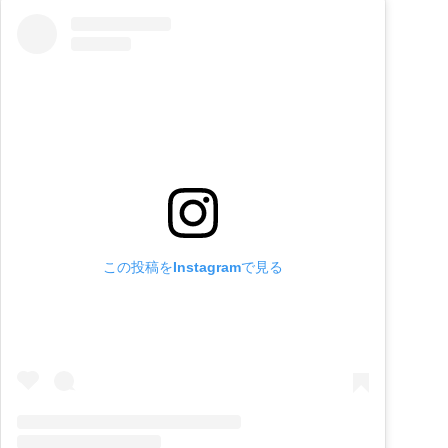
この投稿をInstagramで見る