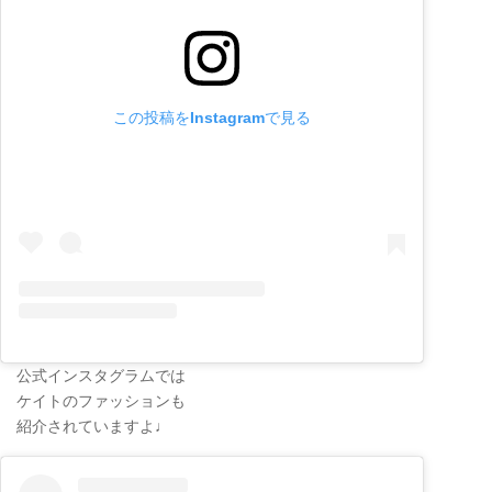
この投稿をInstagramで見る
公式インスタグラムでは
ケイトのファッションも
紹介されていますよ♩