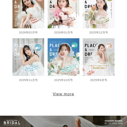
2026年02月号
2026年01月号
2025年12月号
2025年11月号
2025年10月号
2025年9月号
View more