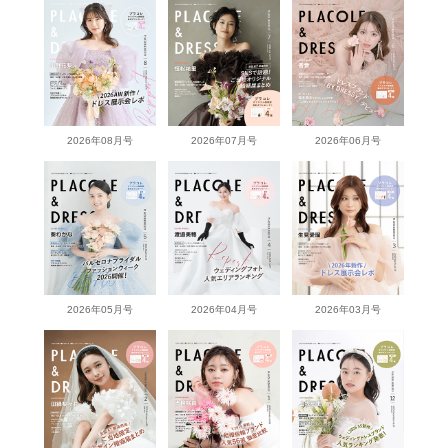
2026年08月号
2026年07月号
2026年06月号
2026年05月号
2026年04月号
2026年03月号