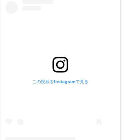
この投稿をInstagramで見る