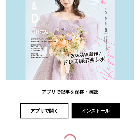
アプリで記事を保存・購読
アプリで開く
インストール