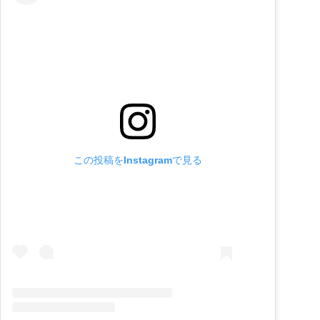
この投稿をInstagramで見る