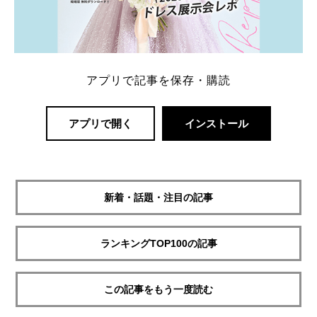
アプリで記事を保存・購読
アプリで開く
インストール
新着・話題・注目の記事
ランキングTOP100の記事
この記事をもう一度読む