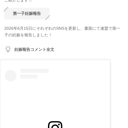
第一子妊娠報告
2026年6月15日にそれぞれのSNSを更新し、書面にて連盟で第一
子の妊娠を報告しました！
妊娠報告コメント全文