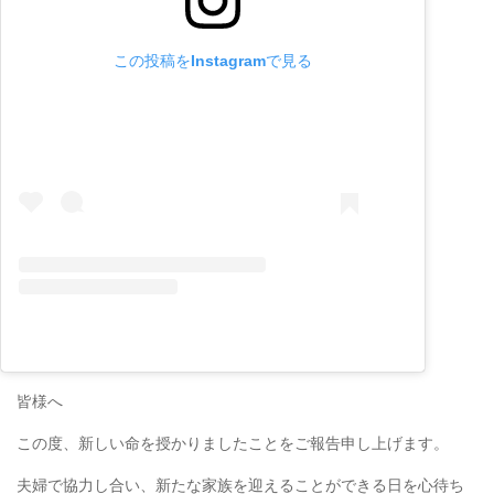
この投稿をInstagramで見る
皆様へ
この度、新しい命を授かりましたことをご報告申し上げます。
夫婦で協力し合い、新たな家族を迎えることができる日を心待ち