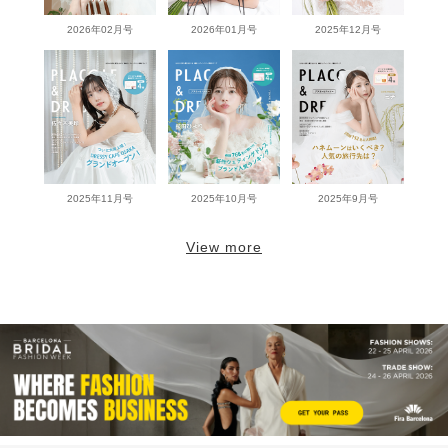
2026年02月号
2026年01月号
2025年12月号
2025年11月号
2025年10月号
2025年9月号
View more