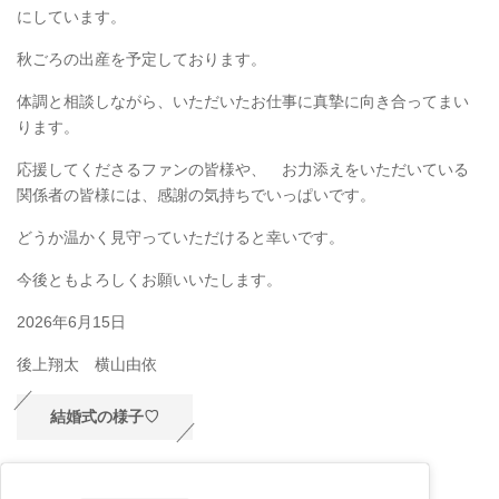
にしています。
秋ごろの出産を予定しております。
体調と相談しながら、いただいたお仕事に真摯に向き合ってまい
ります。
応援してくださるファンの皆様や、 お力添えをいただいている
関係者の皆様には、感謝の気持ちでいっぱいです。
どうか温かく見守っていただけると幸いです。
今後ともよろしくお願いいたします。
2026年6月15日
後上翔太 横山由依
結婚式の様子♡