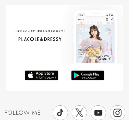
FOLLOW ME