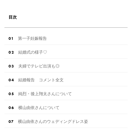
目次
第一子妊娠報告
結婚式の様子♡
夫婦でテレビ出演も◎
結婚報告 コメント全文
純烈・後上翔太さんについて
横山由依さんについて
横山由依さんのウェディングドレス姿