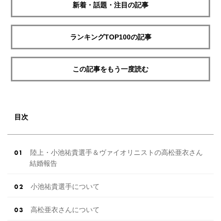
新着・話題・注目の記事
ランキングTOP100の記事
この記事をもう一度読む
目次
陸上・小池祐貴選手＆ヴァイオリニストの高松亜衣さん
結婚報告
小池祐貴選手について
高松亜衣さんについて