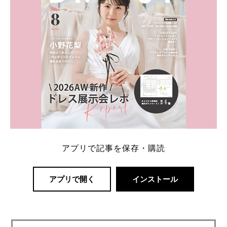
アプリで記事を保存・購読
アプリで開く
インストール