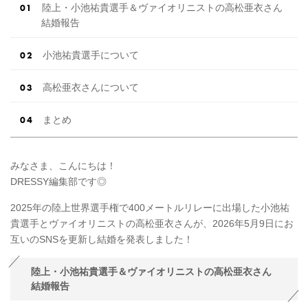
陸上・小池祐貴選手＆ヴァイオリニストの高松亜衣さん
結婚報告
小池祐貴選手について
高松亜衣さんについて
まとめ
みなさま、こんにちは！
DRESSY編集部です◎
2025年の陸上世界選手権で400メートルリレーに出場した小池祐
貴選手とヴァイオリニストの高松亜衣さんが、2026年5月9日にお
互いのSNSを更新し結婚を発表しました！
陸上・小池祐貴選手＆ヴァイオリニストの高松亜衣さん
結婚報告