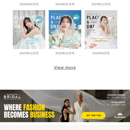
2026年02月号
2026年01月号
2025年12月号
2025年11月号
2025年10月号
2025年9月号
View more