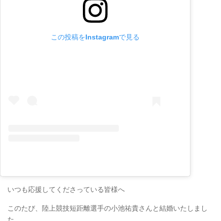
この投稿をInstagramで見る
いつも応援してくださっている皆様へ
このたび、陸上競技短距離選手の小池祐貴さんと結婚いたしまし
た。