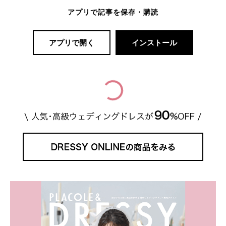
アプリで記事を保存・購読
アプリで開く
インストール