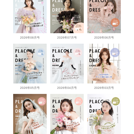
2026年08月号
2026年07月号
2026年06月号
2026年05月号
2026年04月号
2026年03月号