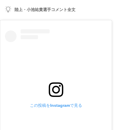
陸上・小池祐貴選手コメント全文
この投稿をInstagramで見る