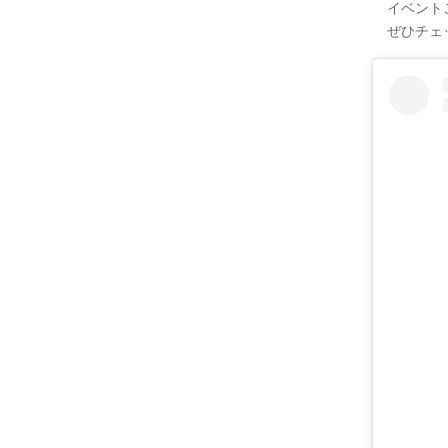
イベント
ぜひチェ