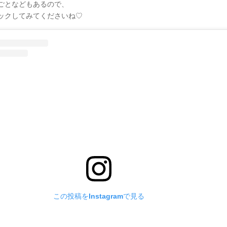
ごとなどもあるので、
ックしてみてくださいね♡
この投稿をInstagramで見る