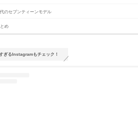
代のセブンティーンモデル
とめ
すぎるInstagramもチェック！