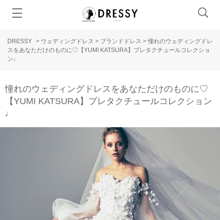
DRESSY
>
ウェディングドレス
>
ブランドドレス
>
憧れのウェディングドレ
スをあなただけのものに♡【YUMI KATSURA】プレタクチュールコレクショ
ン♩
憧れのウェディングドレスをあなただけのものに♡
【YUMI KATSURA】プレタクチュールコレクション
♩