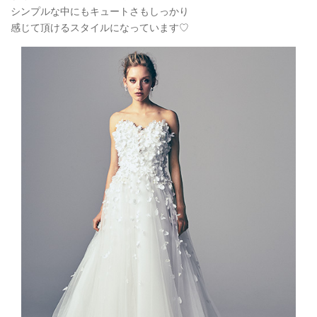
シンプルな中にもキュートさもしっかり
感じて頂けるスタイルになっています♡