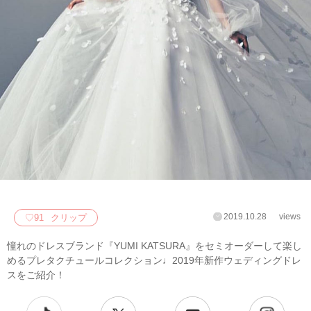
2019.10.28
views
♡
91
クリップ
憧れのドレスブランド『YUMI KATSURA』をセミオーダーして楽し
めるプレタクチュールコレクション♩2019年新作ウェディングドレ
スをご紹介！