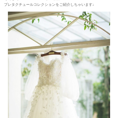
プレタクチュールコレクションをご紹介しちゃいます♩