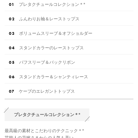
プレタクチュールコレクション＊*
ふんわりお袖＆レーストップス
ボリュームスリーブ＆オフショルダー
スタンドカラーのレーストップス
パフスリーブ＆バックリボン
スタンドカラー＆シャンティレース
ケープのエレガントトップス
プレタクチュールコレクション＊*
最高級の素材とこだわりのテクニック＊*
芸能人の花嫁さまからの人気も高い