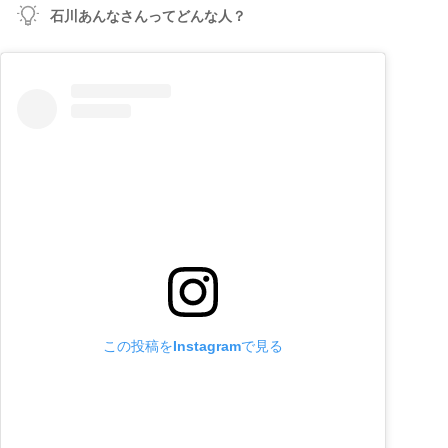
石川あんなさんってどんな人？
この投稿をInstagramで見る