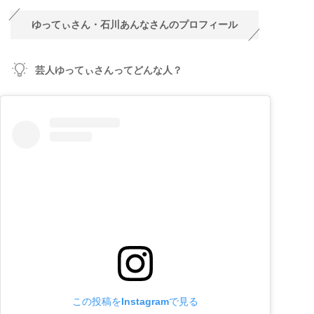
ゆってぃさん・石川あんなさんのプロフィール
芸人ゆってぃさんってどんな人？
この投稿をInstagramで見る