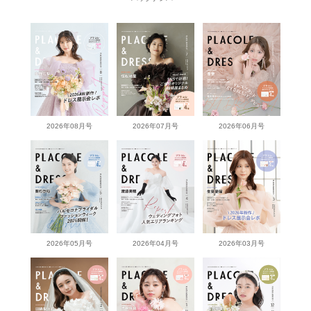
2026年08月号
2026年07月号
2026年06月号
2026年05月号
2026年04月号
2026年03月号