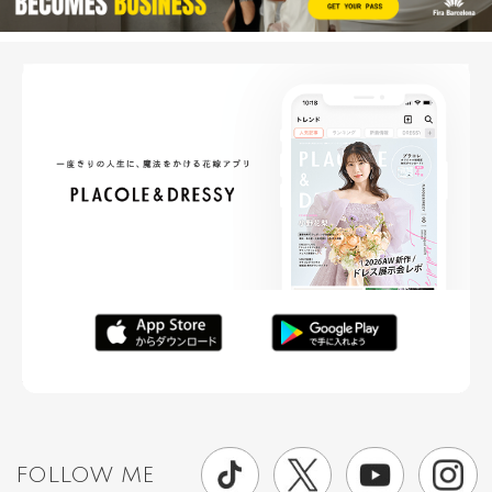
FOLLOW ME