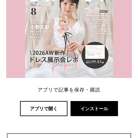
アプリで記事を保存・購読
アプリで開く
インストール