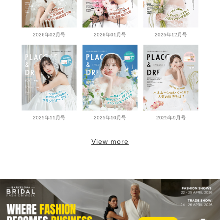
2026年02月号
2026年01月号
2025年12月号
2025年11月号
2025年10月号
2025年9月号
View more