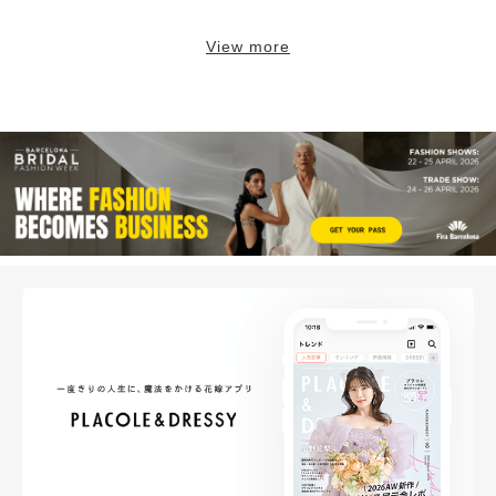
View more