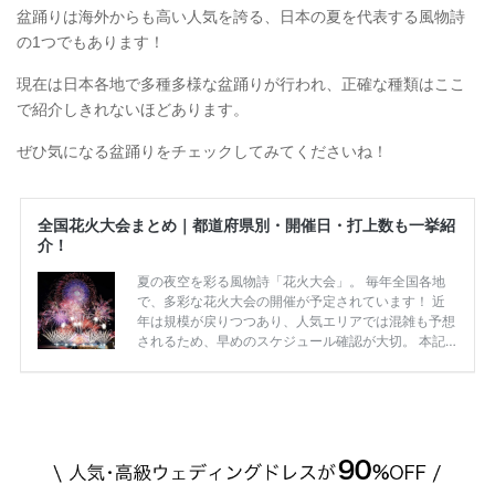
盆踊りは海外からも高い人気を誇る、日本の夏を代表する風物詩
の1つでもあります！
現在は日本各地で多種多様な盆踊りが行われ、正確な種類はここ
で紹介しきれないほどあります。
ぜひ気になる盆踊りをチェックしてみてくださいね！