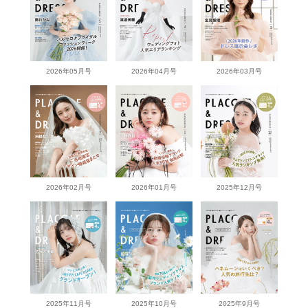
2026年05月号
2026年04月号
2026年03月号
2026年02月号
2026年01月号
2025年12月号
2025年11月号
2025年10月号
2025年9月号