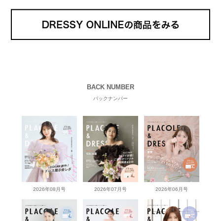
BACK NUMBER
バックナンバー
2026年08月号
2026年07月号
2026年06月号