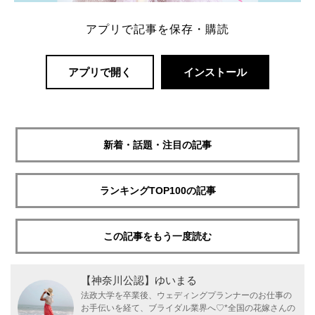
アプリで記事を保存・購読
アプリで開く
インストール
新着・話題・注目の記事
ランキングTOP100の記事
この記事をもう一度読む
【神奈川公認】ゆいまる
法政大学を卒業後、ウェディングプランナーのお仕事の
お手伝いを経て、ブライダル業界へ♡*全国の花嫁さんの