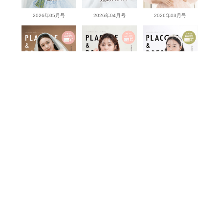
2026年05月号
2026年04月号
2026年03月号
2026年02月号
2026年01月号
2025年12月号
2025年11月号
2025年10月号
2025年9月号
View more