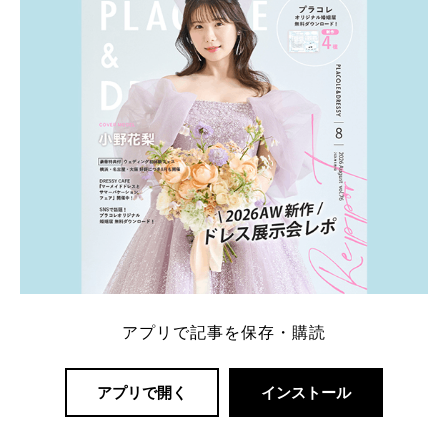
アプリで記事を保存・購読
アプリで開く
インストール