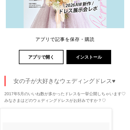
アプリで記事を保存・購読
アプリで開く
インストール
女の子が大好きなウェディングドレス♥
2017年5月のいいね数が多かったドレスを一挙公開しちゃいます♡
みなさまはどのウェディングドレスがお好みですか？♡