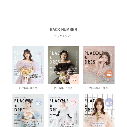
BACK NUMBER
バックナンバー
2026年08月号
2026年07月号
2026年06月号