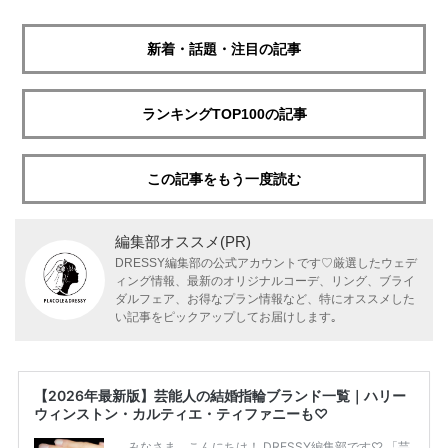
新着・話題・注目の記事
ランキングTOP100の記事
この記事をもう一度読む
編集部オススメ(PR)
DRESSY編集部の公式アカウントです♡厳選したウェデ
ィング情報、最新のオリジナルコーデ、リング、ブライ
ダルフェア、お得なプラン情報など、特にオススメした
い記事をピックアップしてお届けします｡
【2026年最新版】芸能人の結婚指輪ブランド一覧｜ハリー
ウィンストン・カルティエ・ティファニーも♡
みなさま、こんにちは！ DRESSY編集部です♡ 「芸