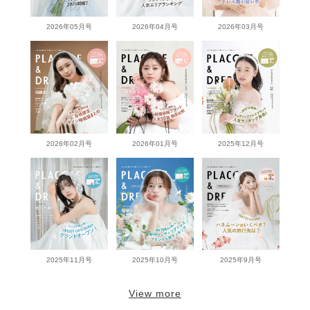
2026年05月号
2026年04月号
2026年03月号
2026年02月号
2026年01月号
2025年12月号
2025年11月号
2025年10月号
2025年9月号
View more