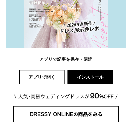
アプリで記事を保存・購読
アプリで開く
インストール