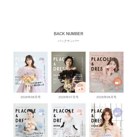
BACK NUMBER
バックナンバー
2026年08月号
2026年07月号
2026年06月号