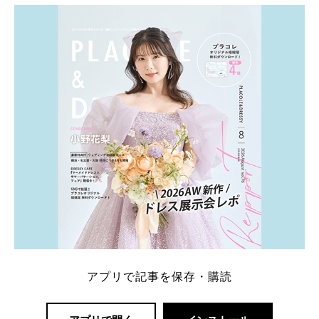
アプリで記事を保存・購読