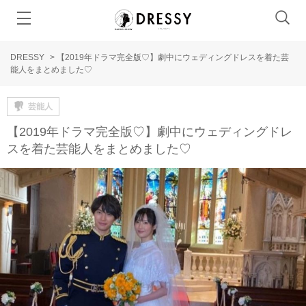
DRESSY
>
【2019年ドラマ完全版♡】劇中にウェディングドレスを着た芸
能人をまとめました♡
芸能人
【2019年ドラマ完全版♡】劇中にウェディングドレ
スを着た芸能人をまとめました♡