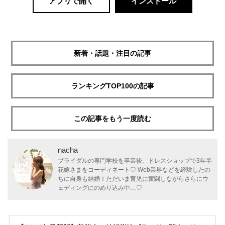
アプリで開く
インストール
新着・話題・注目の記事
ランキングTOP100の記事
この記事をもう一度読む
nacha
ブライダルの専門学校を卒業後、ドレスショップで3年半
花嫁さまをコーディネート♡ Web業界などを経験したの
ちに自身も結婚！ただいま育児に奮闘しながらさらにウ
ェディングにのめり込み中…♡