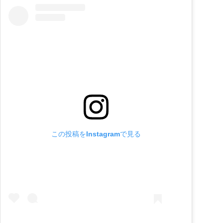
この投稿をInstagramで見る