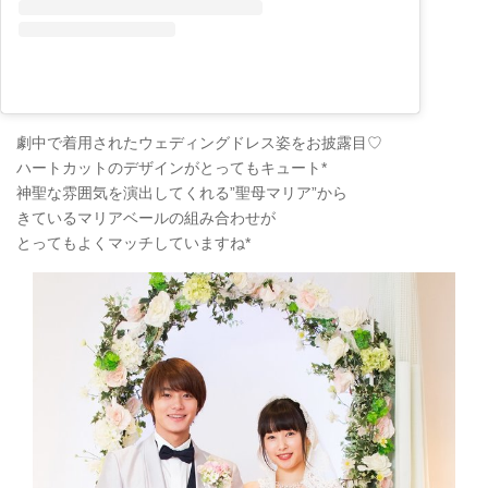
劇中で着用されたウェディングドレス姿をお披露目♡
ハートカットのデザインがとってもキュート*
神聖な雰囲気を演出してくれる”聖母マリア”から
きているマリアベールの組み合わせが
とってもよくマッチしていますね*