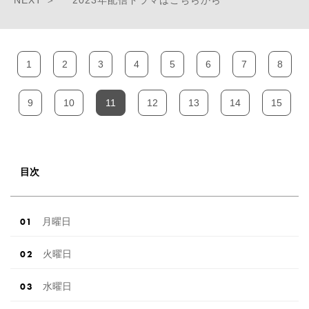
1
2
3
4
5
6
7
8
9
10
11
12
13
14
15
目次
月曜日
火曜日
水曜日