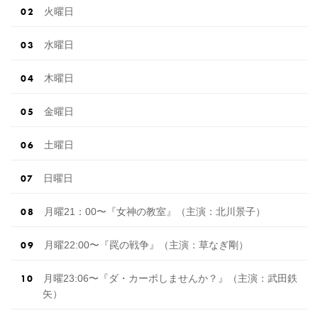
火曜日
水曜日
木曜日
金曜日
土曜日
日曜日
月曜21：00〜『女神の教室』（主演：北川景子）
月曜22:00〜『罠の戦争』（主演：草なぎ剛）
月曜23:06〜『ダ・カーポしませんか？』（主演：武田鉄
矢）