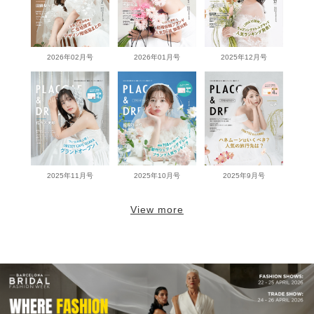
2026年02月号
2026年01月号
2025年12月号
2025年11月号
2025年10月号
2025年9月号
View more