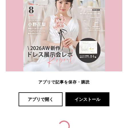
アプリで記事を保存・購読
アプリで開く
インストール