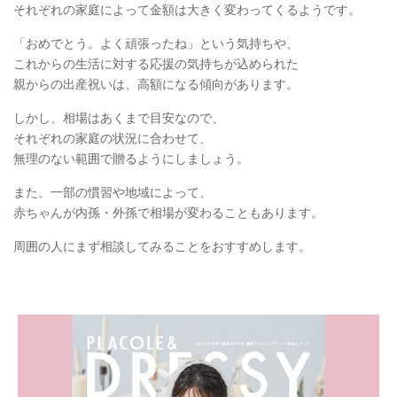
それぞれの家庭によって金額は大きく変わってくるようです。
「おめでとう。よく頑張ったね」という気持ちや、
これからの生活に対する応援の気持ちが込められた
親からの出産祝いは、高額になる傾向があります。
しかし、相場はあくまで目安なので、
それぞれの家庭の状況に合わせて、
無理のない範囲で贈るようにしましょう。
また、一部の慣習や地域によって、
赤ちゃんが内孫・外孫で相場が変わることもあります。
周囲の人にまず相談してみることをおすすめします。