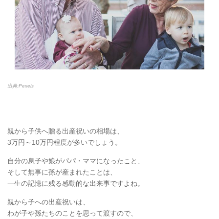
出典:Pexels
親から子供へ贈る出産祝いの相場は、
3万円～10万円程度が多いでしょう。
自分の息子や娘がパパ・ママになったこと、
そして無事に孫が産まれたことは、
一生の記憶に残る感動的な出来事ですよね。
親から子への出産祝いは、
わが子や孫たちのことを思って渡すので、