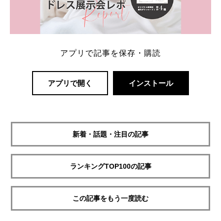
アプリで記事を保存・購読
アプリで開く
インストール
新着・話題・注目の記事
ランキングTOP100の記事
この記事をもう一度読む