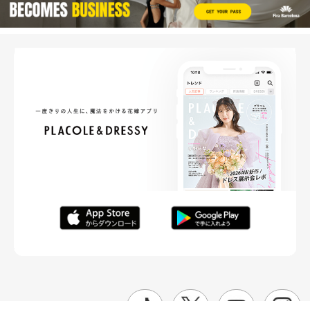
FOLLOW ME