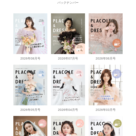
バックナンバー
2026年08月号
2026年07月号
2026年06月号
2026年05月号
2026年04月号
2026年03月号