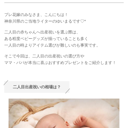
プレ花嫁のみなさま、こんにちは！
神奈川県のご当地ライターのゆいまるです♡*
二人目の赤ちゃんへ出産祝いを選ぶ際は、
ある程度ベビーグッズが揃っていることも多く
一人目の時よりアイテム選びが難しいのも事実です。
そこで今回は、二人目の出産祝いの選び方や
ママ・パパが本当に喜ぶおすすめプレゼントをご紹介します！
二人目出産祝いの相場は？