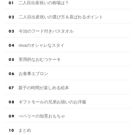
二人目出産祝いの相場は？
二人目出産祝いの選び方＆喜ばれるポイント
今治のフード付きバスタオル
nivaのオシャレなスタイ
実用的なおむつケーキ
お食事エプロン
親子の時間が楽しめる絵本
ギフトモールの兄弟お揃いのお洋服
べベリーの知育おもちゃ
まとめ