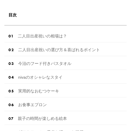
目次
二人目出産祝いの相場は？
二人目出産祝いの選び方＆喜ばれるポイント
今治のフード付きバスタオル
nivaのオシャレなスタイ
実用的なおむつケーキ
お食事エプロン
親子の時間が楽しめる絵本