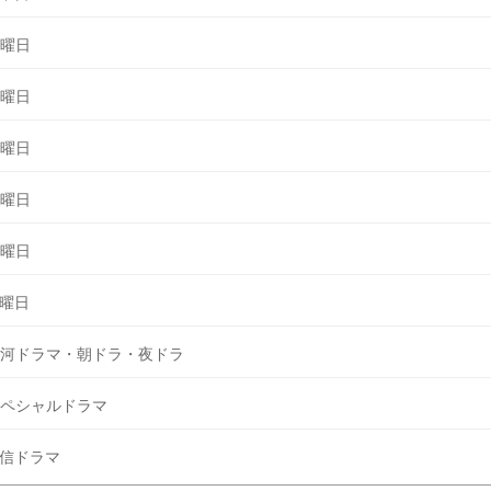
曜日
曜日
曜日
曜日
曜日
曜日
河ドラマ・朝ドラ・夜ドラ
ペシャルドラマ
信ドラマ