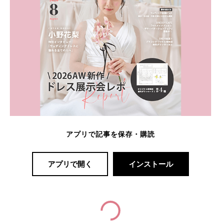
アプリで記事を保存・購読
アプリで開く
インストール