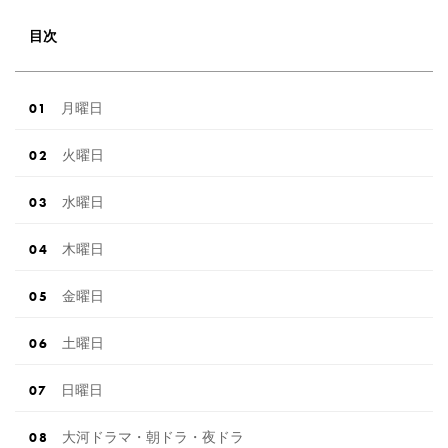
目次
月曜日
火曜日
水曜日
木曜日
金曜日
土曜日
日曜日
大河ドラマ・朝ドラ・夜ドラ