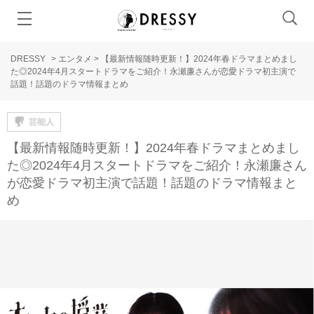
DRESSY
>
エンタメ
>
【最新情報随時更新！】2024年春ドラマまとめまし
た◎2024年4月スタートドラマをご紹介！永瀬廉さんが恋愛ドラマ初主演で
話題！話題のドラマ情報まとめ
芸能人
【最新情報随時更新！】2024年春ドラマまとめまし
た◎2024年4月スタートドラマをご紹介！永瀬廉さん
が恋愛ドラマ初主演で話題！話題のドラマ情報まと
め