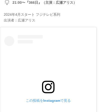
21:00〜『366日』（主演：広瀬アリス）
2024年4月スタート フジテレビ系列
出演者：広瀬アリス
この投稿をInstagramで見る