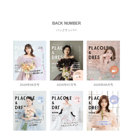
BACK NUMBER
バックナンバー
2026年08月号
2026年07月号
2026年06月号