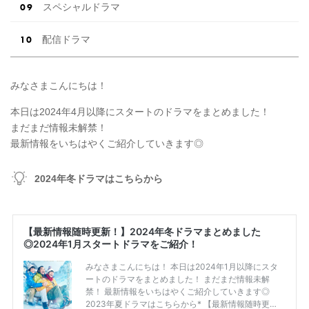
スペシャルドラマ
配信ドラマ
みなさまこんにちは！
本日は2024年4月以降にスタートのドラマをまとめました！
まだまだ情報未解禁！
最新情報をいちはやくご紹介していきます◎
2024年冬ドラマはこちらから