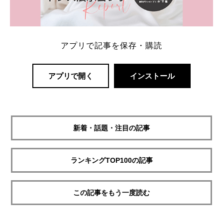
アプリで記事を保存・購読
アプリで開く
インストール
新着・話題・注目の記事
ランキングTOP100の記事
この記事をもう一度読む