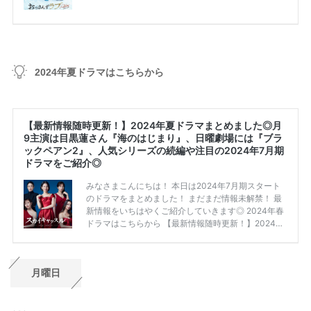
2024年夏ドラマはこちらから
月曜日