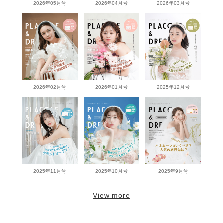
2026年05月号
2026年04月号
2026年03月号
2026年02月号
2026年01月号
2025年12月号
2025年11月号
2025年10月号
2025年9月号
View more