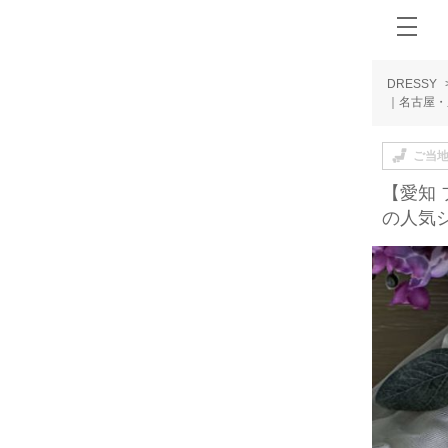
DRESSY
｜名古屋・
ご当
【愛知
の人気