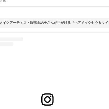
とめ
メイクアーティスト服部由紀子さんが手がける『ヘアメイクセウ＆マイ