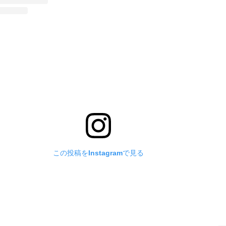
この投稿をInstagramで見る