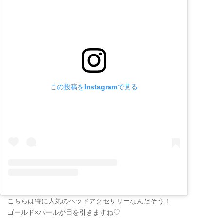
この投稿をInstagramで見る
こちらは特に人気のヘッドアクセサリーなんだそう！
ゴールド×パールが目を引きますね♡