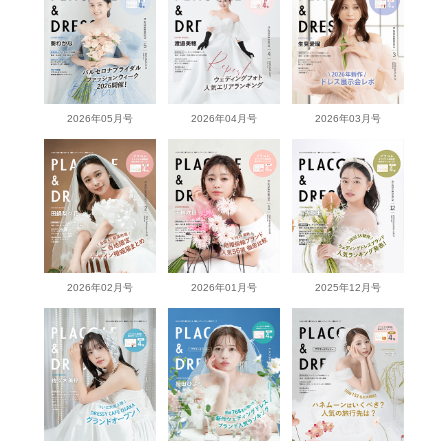
2026年05月号
2026年04月号
2026年03月号
2026年02月号
2026年01月号
2025年12月号