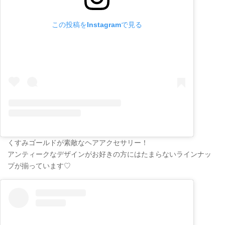
この投稿をInstagramで見る
くすみゴールドが素敵なヘアアクセサリー！
アンティークなデザインがお好きの方にはたまらないラインナッ
プが揃っています♡