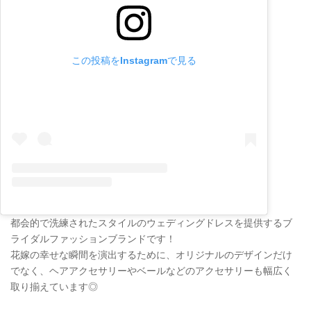
この投稿をInstagramで見る
都会的で洗練されたスタイルのウェディングドレスを提供するブ
ライダルファッションブランドです！
花嫁の幸せな瞬間を演出するために、オリジナルのデザインだけ
でなく、ヘアアクセサリーやベールなどのアクセサリーも幅広く
取り揃えています◎