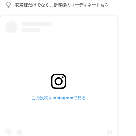
花嫁様だけでなく、新郎様のコーディネートも♡
この投稿をInstagramで見る