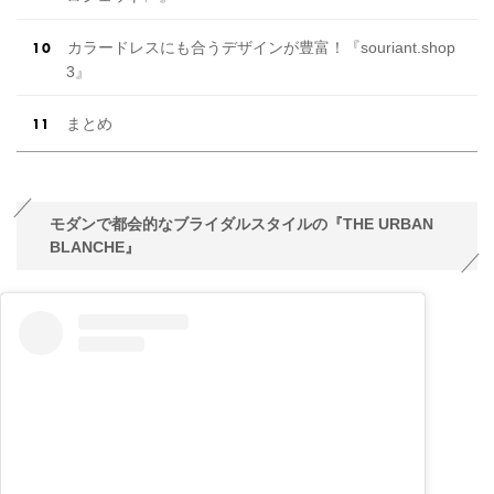
カラードレスにも合うデザインが豊富！『souriant.shop
3』
まとめ
モダンで都会的なブライダルスタイルの『THE URBAN
BLANCHE』