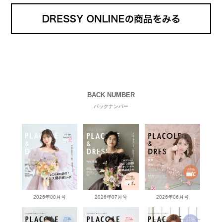
BACK NUMBER
バックナンバー
2026年08月号
2026年07月号
2026年06月号