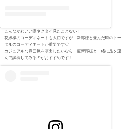
こんなかわいい蝶ネクタイ見たことない！
花嫁様のコーディネートも大切ですが、新郎様と並んだ時のトー
タルのコーディネートが重要です♡
カジュアルな雰囲気を演出したいなら一度新郎様と一緒に足を運
んで試着してみるのがおすすめです！