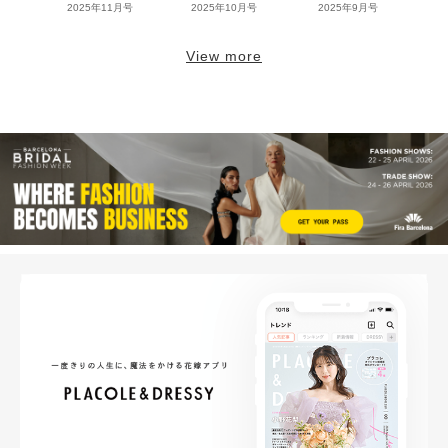
2025年11月号
2025年10月号
2025年9月号
View more