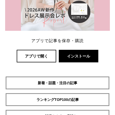
アプリで記事を保存・購読
アプリで開く
インストール
新着・話題・注目の記事
ランキングTOP100の記事