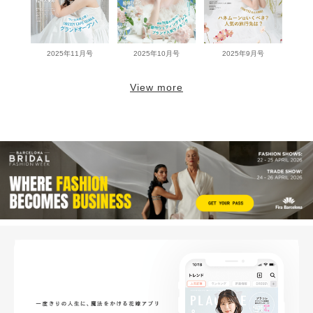
2025年11月号
2025年10月号
2025年9月号
View more