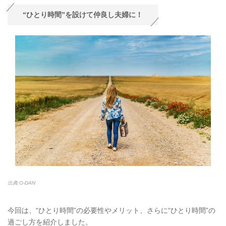
“ひとり時間”を設けて仲良し夫婦に！
出典:O-DAN
今回は、“ひとり時間”の必要性やメリット、さらに“ひとり時間”の
過ごし方を紹介しました。