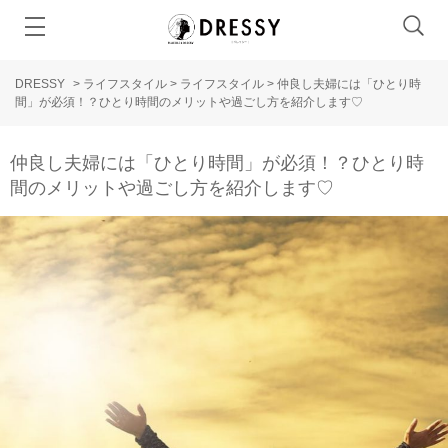
DRESSY
>
ライフスタイル
>
ライフスタイル
>
仲良し夫婦には「ひとり時
間」が必須！？ひとり時間のメリットや過ごし方を紹介します♡
仲良し夫婦には「ひとり時間」が必須！？ひとり時
間のメリットや過ごし方を紹介します♡