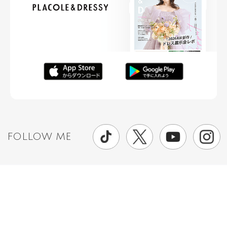
FOLLOW ME
ニュースリリースなど情報の送付先
運営会社
ご利用規約
プライバシーポリシー
取材されたい方はこちら
お問い合わせ