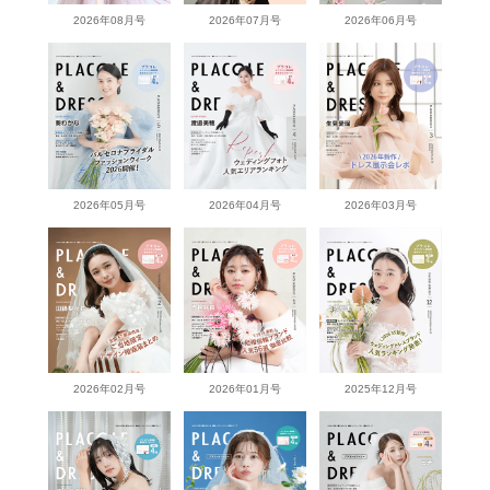
2026年08月号
2026年07月号
2026年06月号
2026年05月号
2026年04月号
2026年03月号
2026年02月号
2026年01月号
2025年12月号