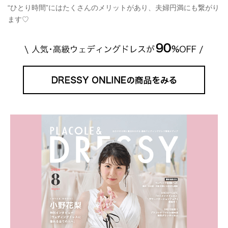
“ひとり時間”にはたくさんのメリットがあり、夫婦円満にも繋がり
ます♡