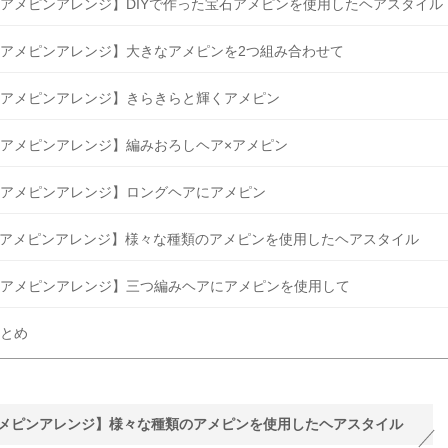
アメピンアレンジ】DIYで作った宝石アメピンを使用したヘアスタイル
アメピンアレンジ】大きなアメピンを2つ組み合わせて
アメピンアレンジ】きらきらと輝くアメピン
アメピンアレンジ】編みおろしヘア×アメピン
アメピンアレンジ】ロングヘアにアメピン
アメピンアレンジ】様々な種類のアメピンを使用したヘアスタイル
アメピンアレンジ】三つ編みヘアにアメピンを使用して
とめ
メピンアレンジ】様々な種類のアメピンを使用したヘアスタイル