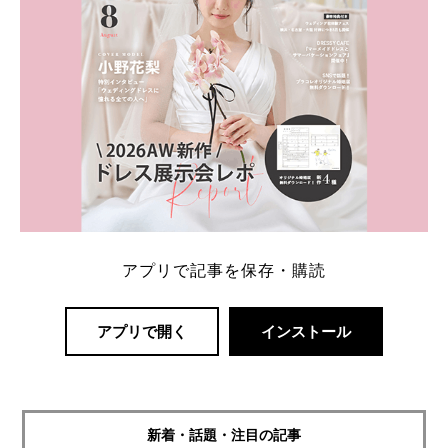
アプリで記事を保存・購読
アプリで開く
インストール
新着・話題・注目の記事