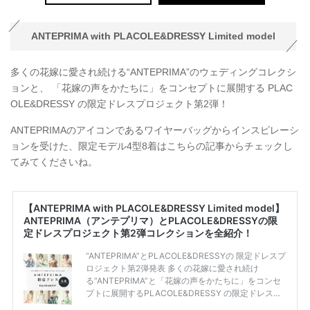
ANTEPRIMA with PLACOLE&DRESSY Limited model
多くの花嫁に愛され続ける“ANTEPRIMA”のウェディングコレクシ
ョンと、 「花嫁の声をかたちに」をコンセプトに展開する PLAC
OLE&DRESSY の限定ドレスプロジェクト第2弾！
ANTEPRIMAのアイコンであるワイヤーバッグからインスピレーシ
ョンを受けた、限定モデル4型8着はこちらの記事からチェックし
てみてくださいね。