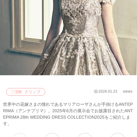
2026.01.22
views
♡
339
クリップ
世界中の花嫁さまの憧れであるマリアローザさんが手掛けるANTEP
RIMA（アンテプリマ）。2025年6月の展示会でお披露目されたANT
EPRIMA 28th WEDDING DRESS COLLECTION2025をご紹介しま
す。