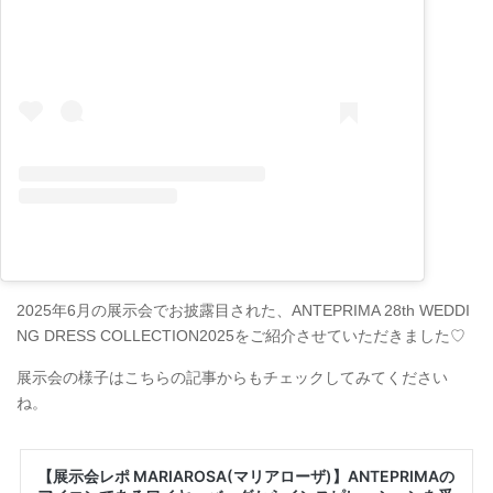
2025年6月の展示会でお披露目された、ANTEPRIMA 28th WEDDI
NG DRESS COLLECTION2025をご紹介させていただきました♡
展示会の様子はこちらの記事からもチェックしてみてください
ね。