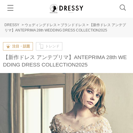
DRESSY
>
ウェディングドレス
>
ブランドドレス
>
【新作ドレス アンテプ
リマ】ANTEPRIMA 28th WEDDING DRESS COLLECTION2025
注目・話題
トレンド
【新作ドレス アンテプリマ】ANTEPRIMA 28th WE
DDING DRESS COLLECTION2025