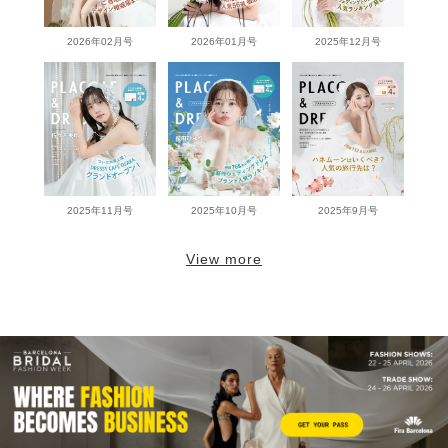
2026年02月号
2026年01月号
2025年12月号
2025年11月号
2025年10月号
2025年9月号
View more