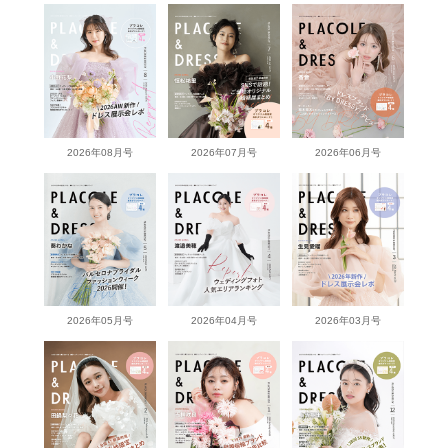
2026年08月号
2026年07月号
2026年06月号
2026年05月号
2026年04月号
2026年03月号