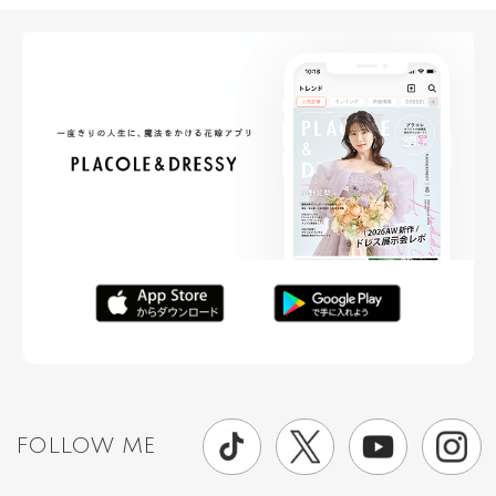
FOLLOW ME