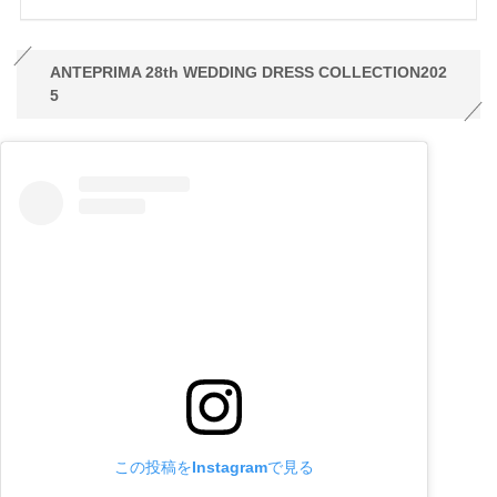
ANTEPRIMA 28th WEDDING DRESS COLLECTION202
5
この投稿をInstagramで見る