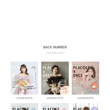
BACK NUMBER
バックナンバー
2026年08月号
2026年07月号
2026年06月号