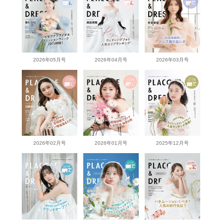
2026年05月号
2026年04月号
2026年03月号
2026年02月号
2026年01月号
2025年12月号