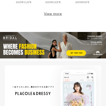
2025年11月号
2025年10月号
2025年9月号
View more