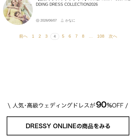
DDING DRESS COLLECTION2026
2026/06/07
かなに
前へ
1
2
3
5
6
7
8
…
108
次へ
4