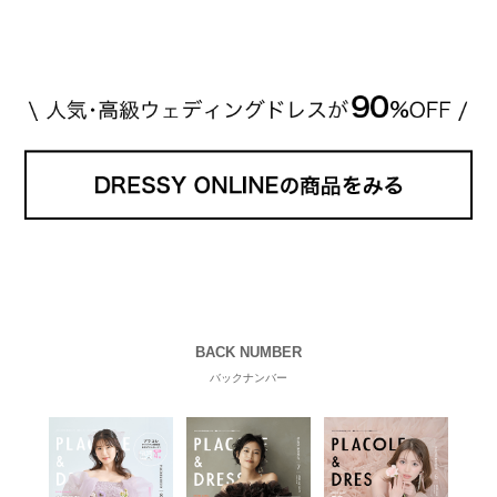
[…]
続きを読む
BACK NUMBER
バックナンバー