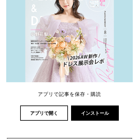
アプリで記事を保存・購読
アプリで開く
インストール