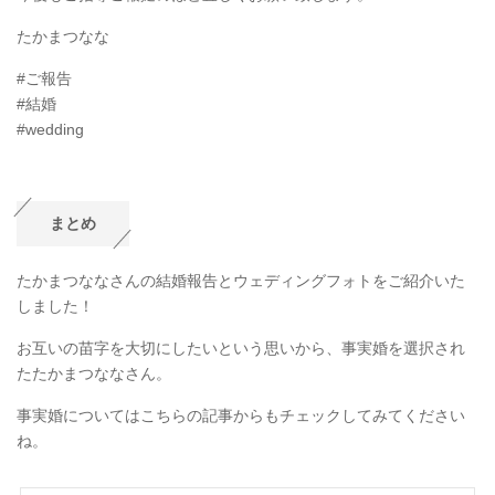
たかまつなな
#ご報告
#結婚
#wedding
まとめ
たかまつななさんの結婚報告とウェディングフォトをご紹介いた
しました！
お互いの苗字を大切にしたいという思いから、事実婚を選択され
たたかまつななさん。
事実婚についてはこちらの記事からもチェックしてみてください
ね。