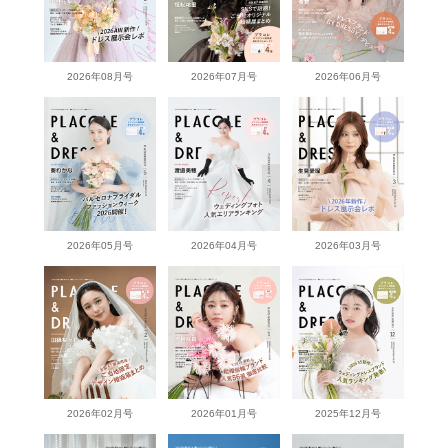
2026年08月号
2026年07月号
2026年06月号
2026年05月号
2026年04月号
2026年03月号
2026年02月号
2026年01月号
2025年12月号