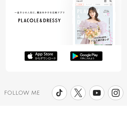
FOLLOW ME
ニュースリリースなど情報の送付先
運営会社
ご利用規約
プライバシーポリシー
取材されたい方はこちら