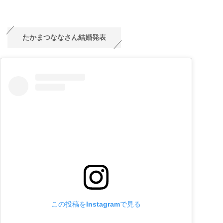
たかまつななさん結婚発表
この投稿をInstagramで見る