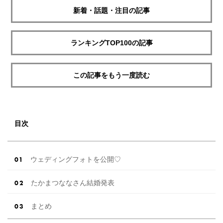
新着・話題・注目の記事
ランキングTOP100の記事
この記事をもう一度読む
目次
ウェディングフォトを公開♡
たかまつななさん結婚発表
まとめ