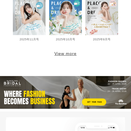
2025年11月号
2025年10月号
2025年9月号
View more