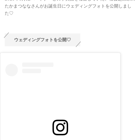
たかまつななさんがお誕生日にウェディングフォトを公開しまし
た♡
ウェディングフォトを公開♡