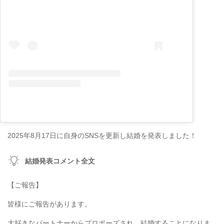
2025年8月17日に自身のSNSを更新し結婚を発表しました！
結婚発表コメント全文
【ご報告】
皆様にご報告があります。
大好きなパートナーからプロポーズされ、結婚することになりま