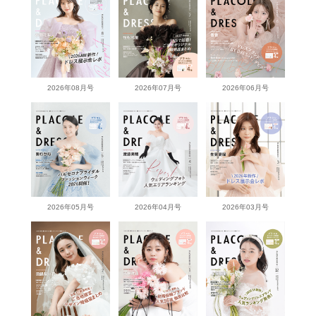
2026年08月号
2026年07月号
2026年06月号
2026年05月号
2026年04月号
2026年03月号