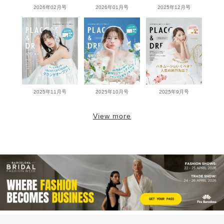
2026年02月号
2026年01月号
2025年12月号
2025年11月号
2025年10月号
2025年9月号
View more