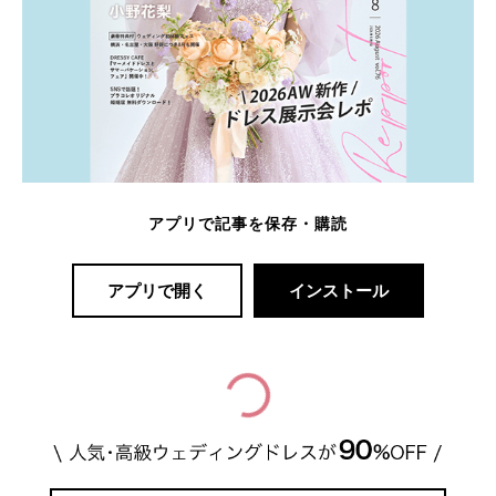
アプリで記事を保存・購読
アプリで開く
インストール