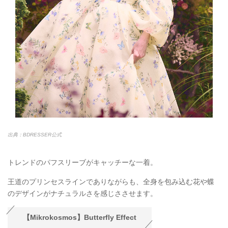
出典：BDRESSER公式
トレンドのパフスリーブがキャッチーな一着。
王道のプリンセスラインでありながらも、全身を包み込む花や蝶
のデザインがナチュラルさを感じささせます。
【Mikrokosmos】Butterfly Effect