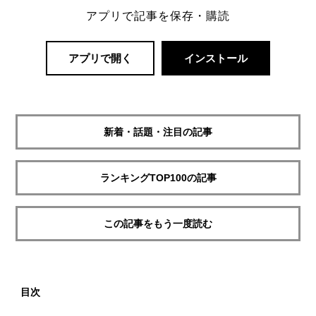
アプリで記事を保存・購読
アプリで開く
インストール
新着・話題・注目の記事
ランキングTOP100の記事
この記事をもう一度読む
目次