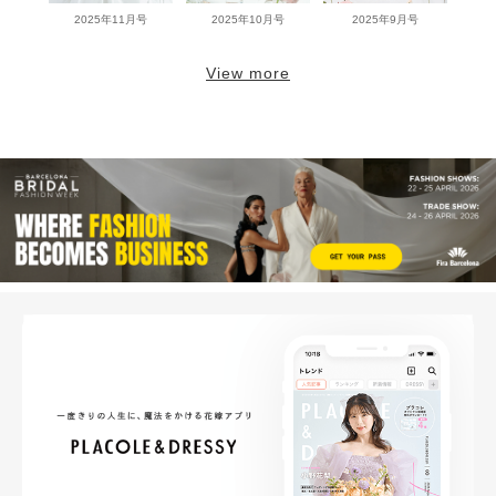
2025年11月号
2025年10月号
2025年9月号
View more