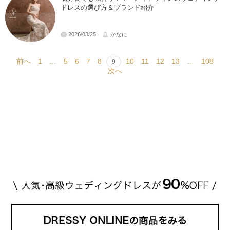
ドレスの選び方＆ブランド紹介
2026/03/25
かなに
前へ
1
…
5
6
7
8
10
11
12
13
…
108
9
次へ