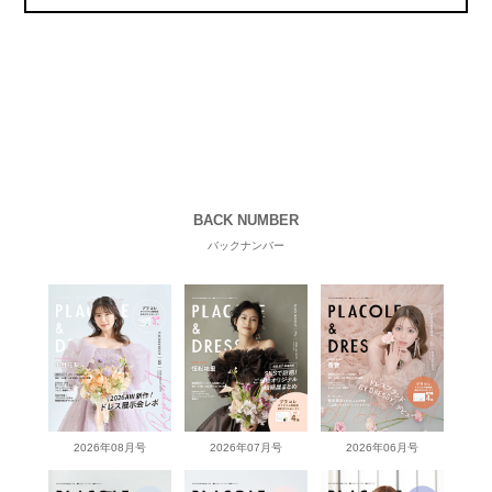
BACK NUMBER
バックナンバー
2026年08月号
2026年07月号
2026年06月号