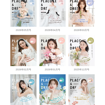
2026年05月号
2026年04月号
2026年03月号
2026年02月号
2026年01月号
2025年12月号