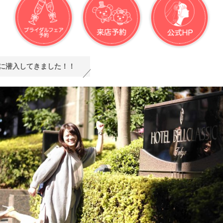
に潜入してきました！！