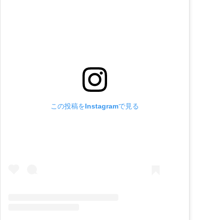
この投稿をInstagramで見る