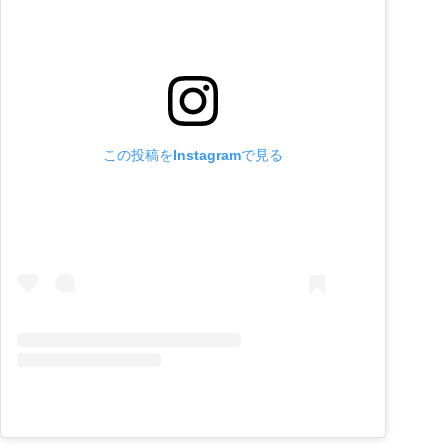
この投稿をInstagramで見る