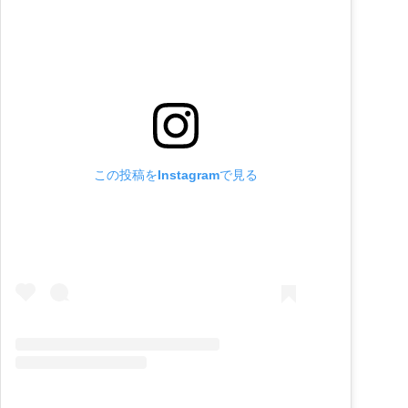
この投稿をInstagramで見る