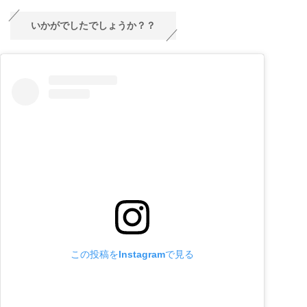
いかがでしたでしょうか？？
この投稿をInstagramで見る