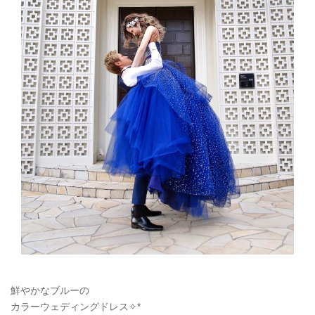
鮮やかなブルーの
カラーウェディングドレス✧
*