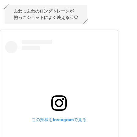
ふわっふわのロングトレーンが
抱っこショットによく映える♡♡
この投稿をInstagramで見る