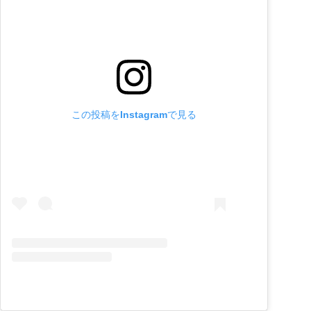
この投稿をInstagramで見る