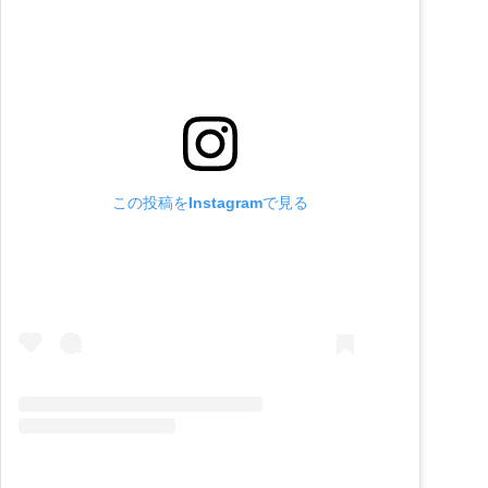
この投稿をInstagramで見る