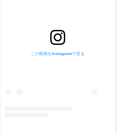
この投稿をInstagramで見る