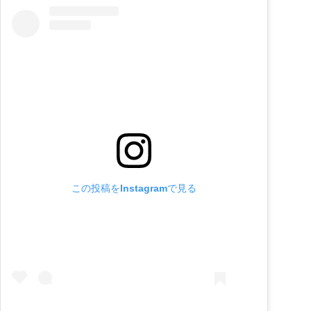
この投稿をInstagramで見る