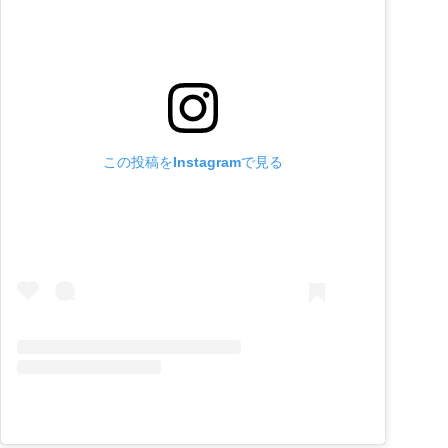
この投稿をInstagramで見る