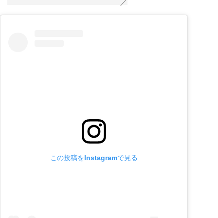
この投稿をInstagramで見る