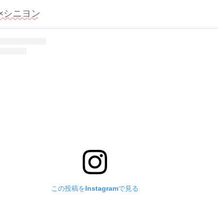
×シニヨン
この投稿をInstagramで見る