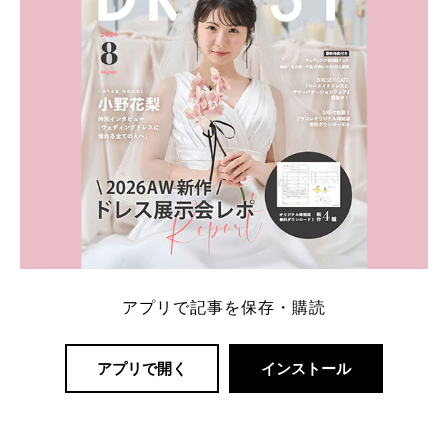
アプリで記事を保存・購読
アプリで開く
インストール