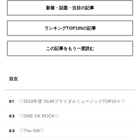
新着・話題・注目の記事
ランキングTOP100の記事
この記事をもう一度読む
目次
♡2018年度 ISUMブライダルミュージックTOP10ｈ♡
♡ONE OK ROCK♡
♡The Gift♡