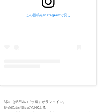
この投稿をInstagramで見る
3位にはBENIの『永遠』がランクイン。
結婚式場が舞台のNHKよる