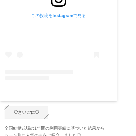
この投稿をInstagramで見る
♡さいごに♡
全国結婚式場の1年間の利用実績に基づいた結果から
シーン別に人気の曲をご紹介しました◎