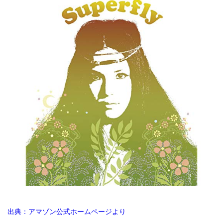
出典：アマゾン公式ホームページより