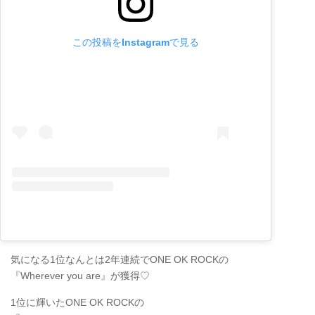
この投稿をInstagramで見る
気になる1位なんとは2年連続でONE OK ROCKの
『Wherever you are』が獲得♡
1位に輝いたONE OK ROCKの