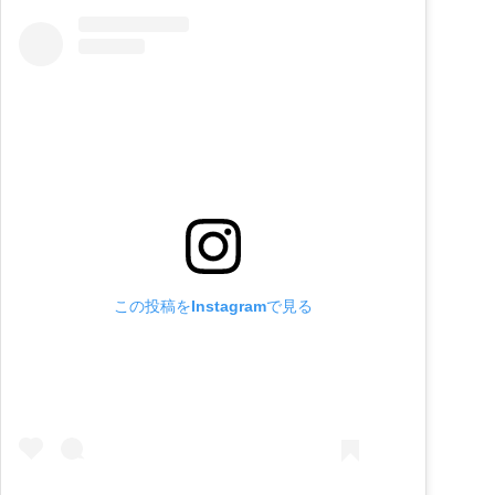
この投稿をInstagramで見る