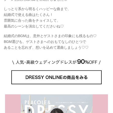
しっとり系から明るくハッピーな曲まで、
結婚式で使える曲はたくさん！
雰囲気に合った曲をチョイスして、
最高のシーンを演出してくださいね♡
結婚式のBGMは、意外とゲストさまの印象にも残るもの♡
BGM選びも、ゲストさまへのおもてなしのひとつで
あることを忘れず、想いを込めて選曲しましょう♡♡