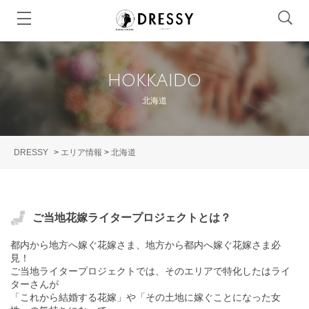
HOKKAIDO
北海道
DRESSY
>
エリア情報
>
北海道
ご当地花嫁ライタープロジェクトとは？
都内から地方へ嫁ぐ花嫁さま、地方から都内へ嫁ぐ花嫁さま必
見！
ご当地ライタープロジェクトでは、そのエリアで特化したはライ
ターさんが
「これから結婚する花嫁」や「その土地に嫁ぐことになった女