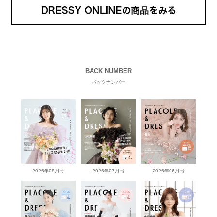
BACK NUMBER
バックナンバー
2026年08月号
2026年07月号
2026年06月号