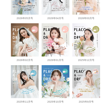
2026年05月号
2026年04月号
2026年03月号
2026年02月号
2026年01月号
2025年12月号
2025年11月号
2025年10月号
2025年9月号