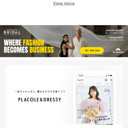
View more