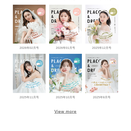
2026年02月号
2026年01月号
2025年12月号
2025年11月号
2025年10月号
2025年9月号
View more