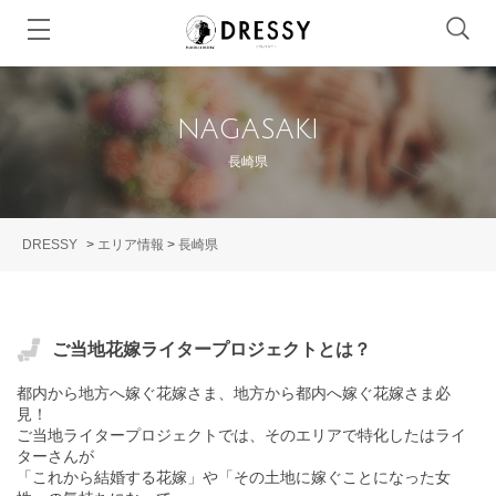
NAGASAKI
長崎県
DRESSY
>
エリア情報
>
長崎県
ご当地花嫁ライタープロジェクトとは？
都内から地方へ嫁ぐ花嫁さま、地方から都内へ嫁ぐ花嫁さま必
見！
ご当地ライタープロジェクトでは、そのエリアで特化したはライ
ターさんが
「これから結婚する花嫁」や「その土地に嫁ぐことになった女