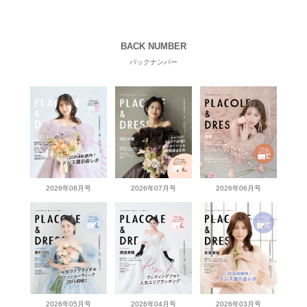
BACK NUMBER
バックナンバー
2026年08月号
2026年07月号
2026年06月号
2026年05月号
2026年04月号
2026年03月号