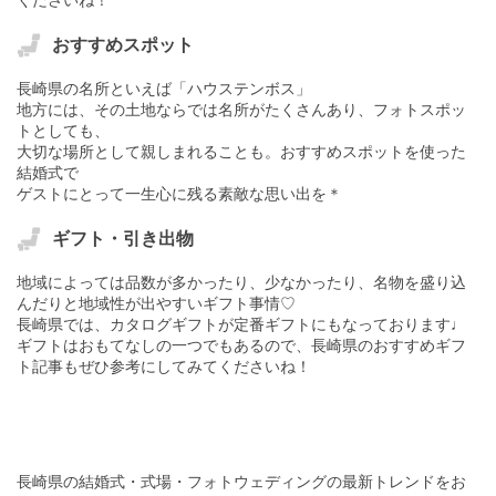
おすすめスポット
長崎県の名所といえば「ハウステンボス」
地方には、その土地ならでは名所がたくさんあり、フォトスポッ
トとしても、
大切な場所として親しまれることも。おすすめスポットを使った
結婚式で
ゲストにとって一生心に残る素敵な思い出を＊
ギフト・引き出物
地域によっては品数が多かったり、少なかったり、名物を盛り込
んだりと地域性が出やすいギフト事情♡
長崎県では、カタログギフトが定番ギフトにもなっております♩
ギフトはおもてなしの一つでもあるので、長崎県のおすすめギフ
ト記事もぜひ参考にしてみてくださいね！
長崎県の結婚式・式場・フォトウェディングの最新トレンドをお