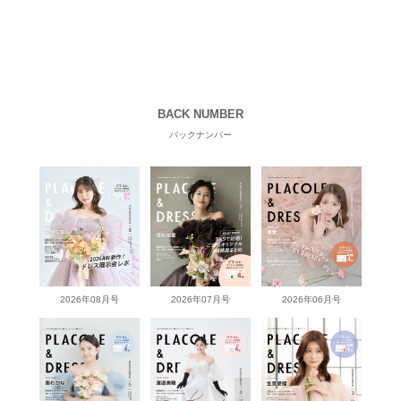
BACK NUMBER
バックナンバー
2026年08月号
2026年07月号
2026年06月号