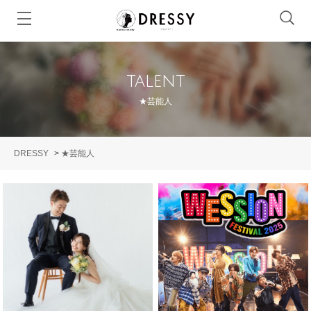
talent
★芸能人
DRESSY
>
★芸能人