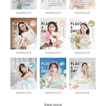
2026年05月号
2026年04月号
2026年03月号
2026年02月号
2026年01月号
2025年12月号
2025年11月号
2025年10月号
2025年9月号
View more