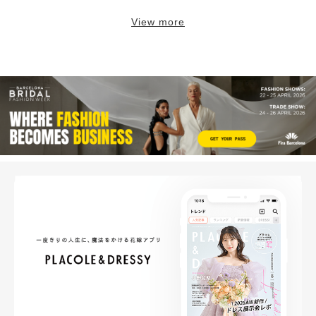
View more