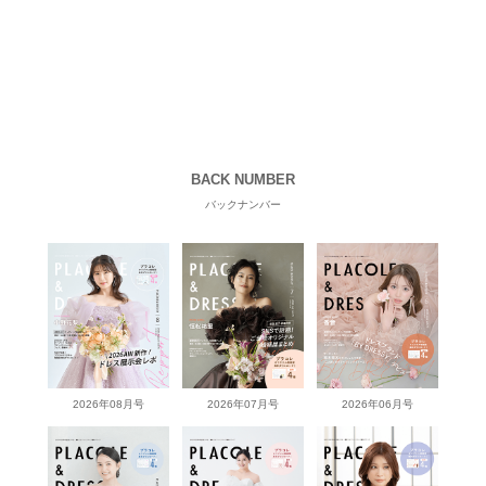
BACK NUMBER
バックナンバー
2026年08月号
2026年07月号
2026年06月号