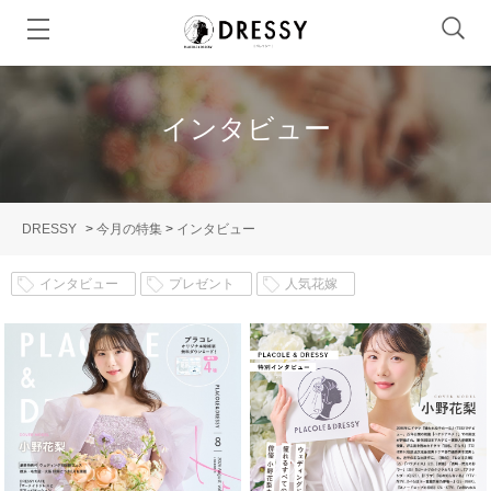
インタビュー
DRESSY
>
今月の特集
>
インタビュー
インタビュー
プレゼント
人気花嫁