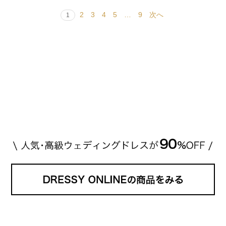
2
3
4
5
…
9
次へ
1