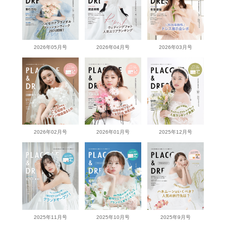
2026年05月号
2026年04月号
2026年03月号
2026年02月号
2026年01月号
2025年12月号
2025年11月号
2025年10月号
2025年9月号