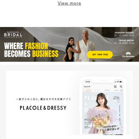
View more