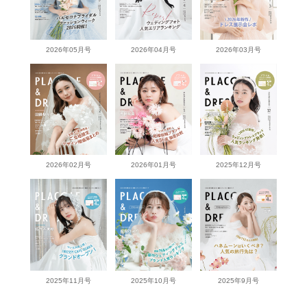
2026年05月号
2026年04月号
2026年03月号
2026年02月号
2026年01月号
2025年12月号
2025年11月号
2025年10月号
2025年9月号