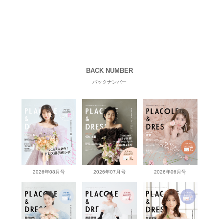
BACK NUMBER
バックナンバー
2026年08月号
2026年07月号
2026年06月号