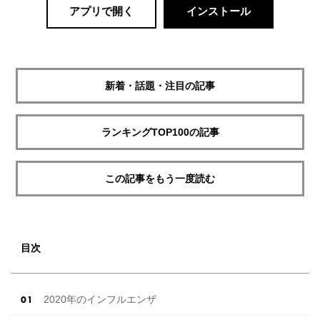
アプリで開く
インストール
新着・話題・注目の記事
ランキングTOP100の記事
この記事をもう一度読む
目次
2020年のインフルエンザ