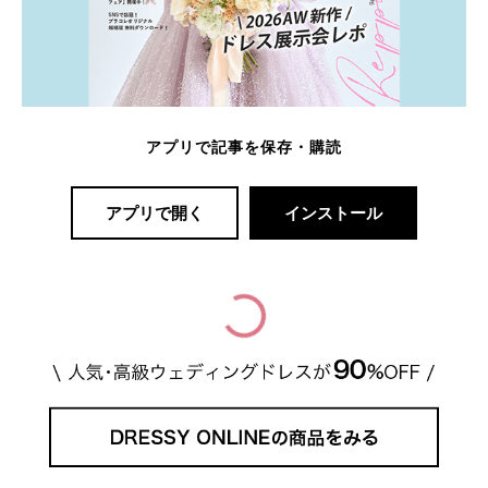
アプリで記事を保存・購読
アプリで開く
インストール