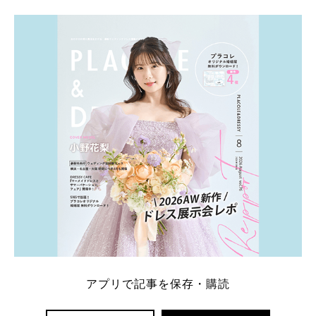
アプリで記事を保存・購読