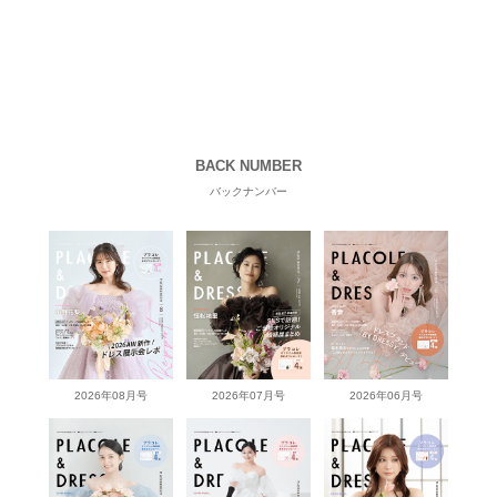
BACK NUMBER
バックナンバー
2026年08月号
2026年07月号
2026年06月号