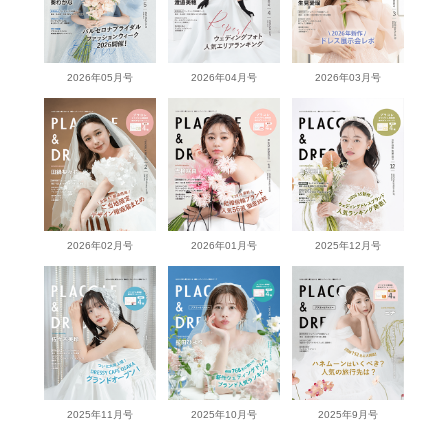
2026年05月号
2026年04月号
2026年03月号
2026年02月号
2026年01月号
2025年12月号
2025年11月号
2025年10月号
2025年9月号