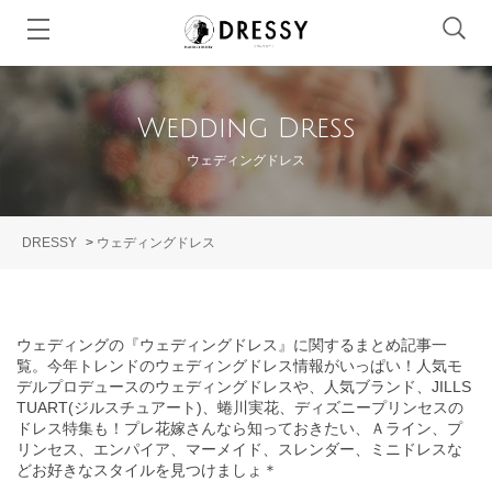
Wedding Dress
ウェディングドレス
DRESSY
>
ウェディングドレス
ウェディングの『ウェディングドレス』に関するまとめ記事一
覧。今年トレンドのウェディングドレス情報がいっぱい！人気モ
デルプロデュースのウェディングドレスや、人気ブランド、JILLS
TUART(ジルスチュアート)、蜷川実花、ディズニープリンセスの
ドレス特集も！プレ花嫁さんなら知っておきたい、Ａライン、プ
リンセス、エンパイア、マーメイド、スレンダー、ミニドレスな
どお好きなスタイルを見つけましょ＊