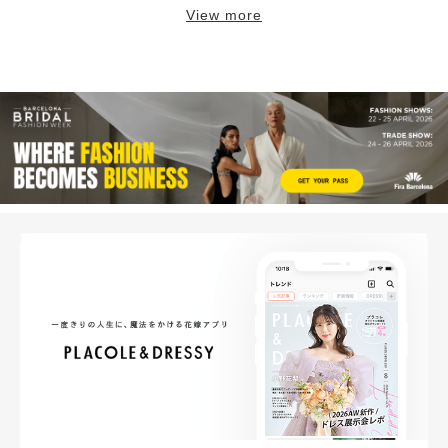
View more