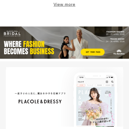
View more