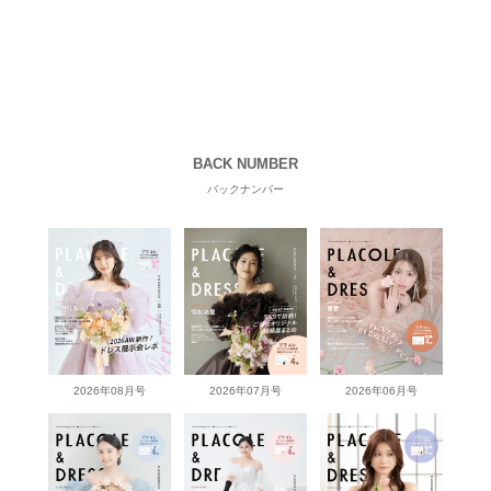
BACK NUMBER
バックナンバー
2026年08月号
2026年07月号
2026年06月号