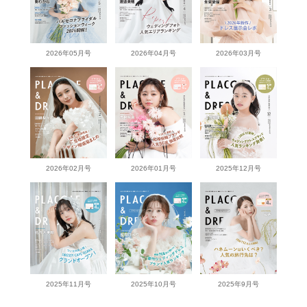
2026年05月号
2026年04月号
2026年03月号
2026年02月号
2026年01月号
2025年12月号
2025年11月号
2025年10月号
2025年9月号