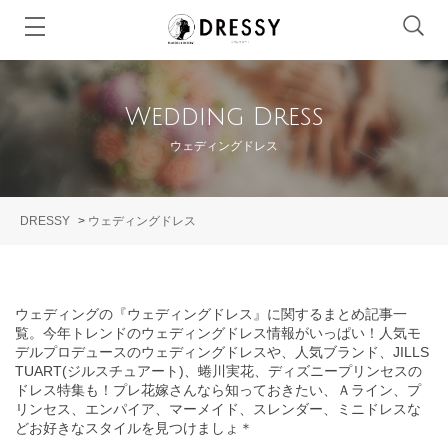
Wedding Dress
ウェディングドレス
DRESSY
>
ウェディングドレス
ウェディングの『ウェディングドレス』に関するまとめ記事一
覧。今年トレンドのウェディングドレス情報がいっぱい！人気モ
デルプロデュースのウェディングドレスや、人気ブランド、JILLS
TUART(ジルスチュアート)、蜷川実花、ディズニープリンセスの
ドレス特集も！プレ花嫁さんなら知っておきたい、Ａライン、プ
リンセス、エンパイア、マーメイド、スレンダー、ミニドレスな
どお好きなスタイルを見つけましょ＊