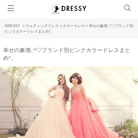
DRESSY
>
ウェディングドレス
>
カラードレス
>
幸せの象徴.:*♡ブランド別
ピンクカラードレスまとめ*。
幸せの象徴.:*♡ブランド別ピンクカラードレスまと
め*。