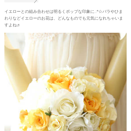
イエローとの組み合わせは明るくポップな印象に.:*☆バラやひま
わりなどイエローのお花は、どんなものでも元気になれちゃいま
すよね♬