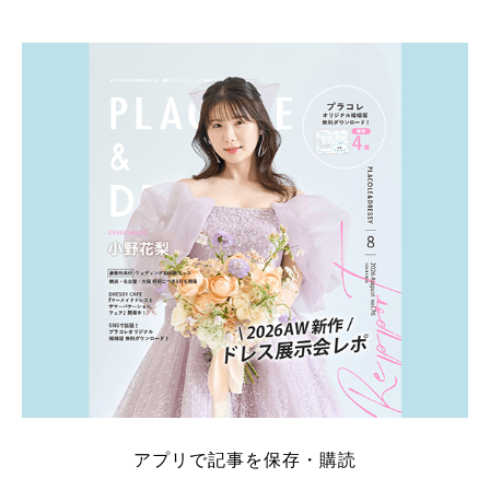
アプリで記事を保存・購読