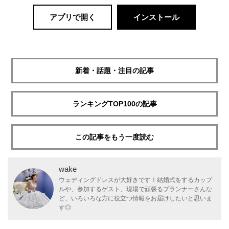
アプリで開く
インストール
新着・話題・注目の記事
ランキングTOP100の記事
この記事をもう一度読む
wake
ウェディングドレスが大好きです！結婚式をするカップ
ルや、参加するゲスト、現場で頑張るプランナーさんな
ど、いろいろな方に役立つ情報をお届けしたいと思いま
す◎