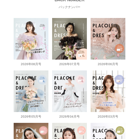
バックナンバー
2026年08月号
2026年07月号
2026年06月号
2026年05月号
2026年04月号
2026年03月号