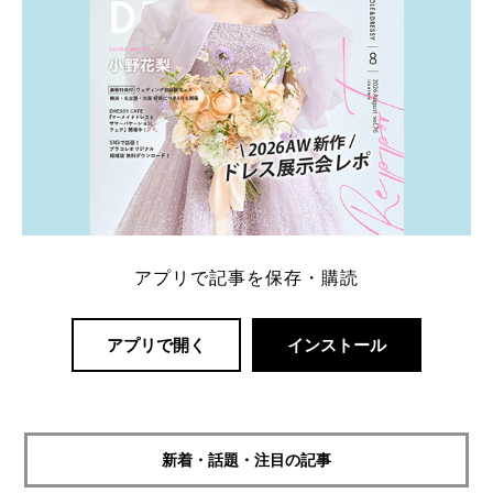
アプリで記事を保存・購読
アプリで開く
インストール
新着・話題・注目の記事