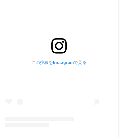
この投稿をInstagramで見る