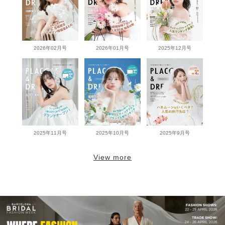
2026年02月号
2026年01月号
2025年12月号
2025年11月号
2025年10月号
2025年9月号
View more