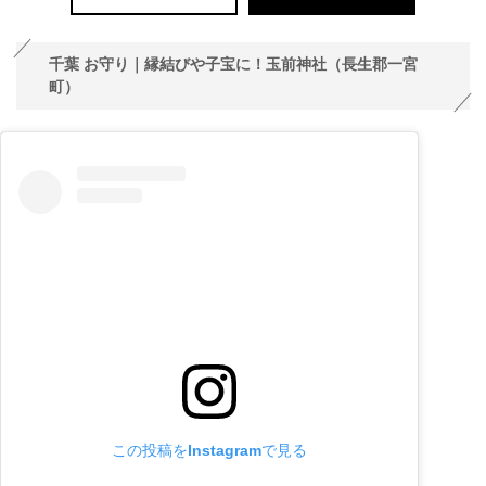
千葉 お守り｜縁結びや子宝に！玉前神社（長生郡一宮
町）
この投稿をInstagramで見る