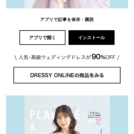
アプリで記事を保存・購読
アプリで開く
インストール