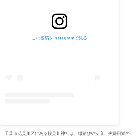
この投稿をInstagramで見る
千葉市花見川区にある検見川神社は、縁結びや安産、夫婦円満の