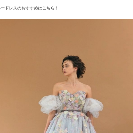
ルードレスのおすすめはこちら！