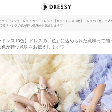
>
ウェディングドレス
>
カラードレス
>
【カラードレス10色】ドレスの『色』に込
てる？ドレスの色が持つ意味をお伝えします♡
ードレス10色】ドレスの『色』に込められた意味って知
の色が持つ意味をお伝えします♡