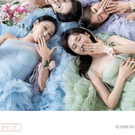
2026.03.
クリップ