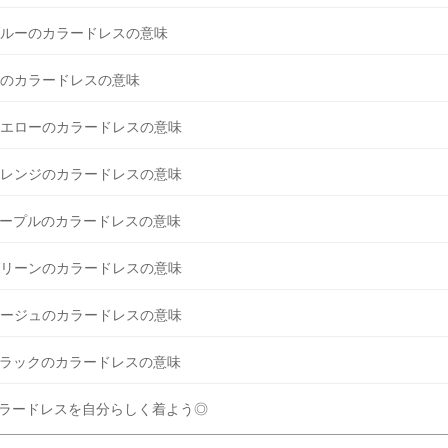
ルーのカラードレスの意味
のカラードレスの意味
エローのカラードレスの意味
レンジのカラードレスの意味
ープルのカラードレスの意味
リーンのカラードレスの意味
ージュのカラードレスの意味
ラックのカラードレスの意味
ラードレスを自分らしく着よう◎