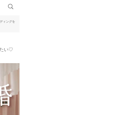
ウエディングを
えたい♡