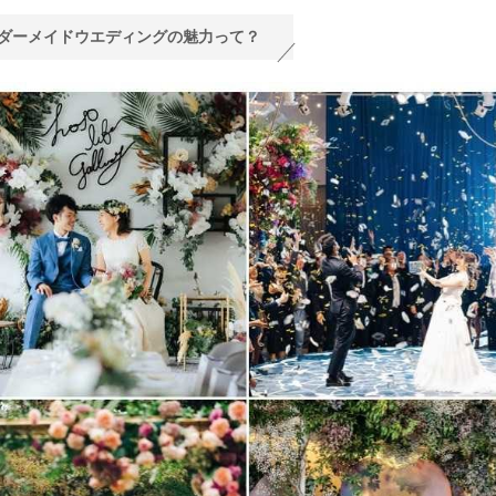
ダーメイドウエディングの魅力って？