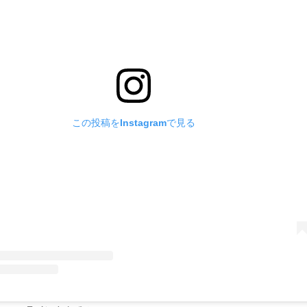
この投稿をInstagramで見る