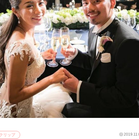
2019.11.
クリップ