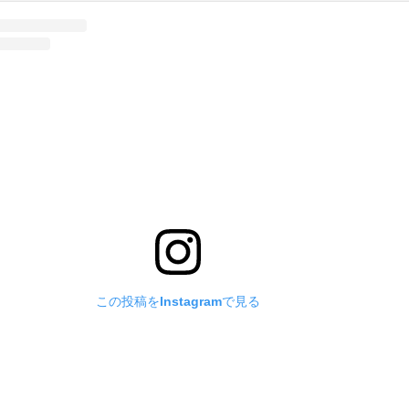
この投稿をInstagramで見る