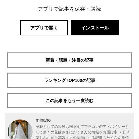
アプリで記事を保存・購読
アプリで開く
インストール
新着・話題・注目の記事
ランキングTOP100の記事
この記事をもう一度読む
minaho
卒花としての経験も踏まえてプラコレのアドバイザーと
して多くの花嫁さまにたくさんの情報をお届け中⸝⋆ 日々
楽しみながら花嫁さまの参考になる記事もたくさん発信