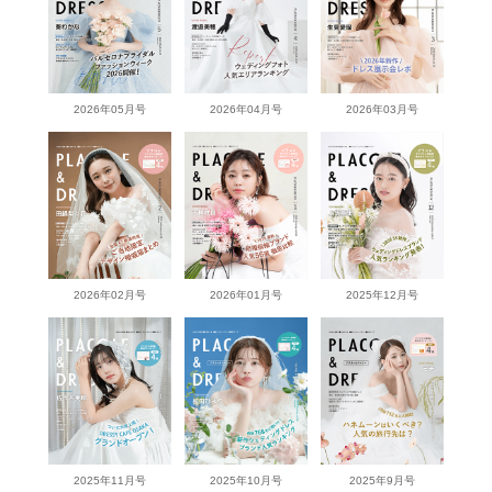
2026年05月号
2026年04月号
2026年03月号
2026年02月号
2026年01月号
2025年12月号
2025年11月号
2025年10月号
2025年9月号