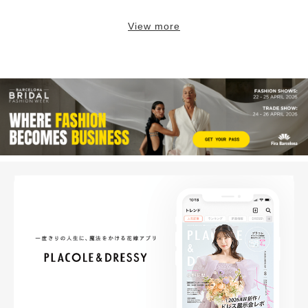
View more