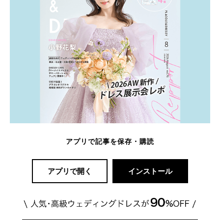
アプリで記事を保存・購読
アプリで開く
インストール