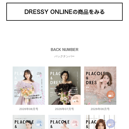
BACK NUMBER
バックナンバー
2026年08月号
2026年07月号
2026年06月号