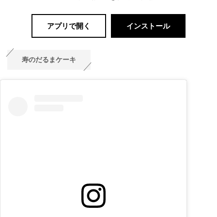
アプリで開く
インストール
寿のだるまケーキ