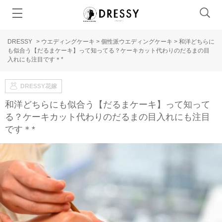
DRESSY
>
ウエディングケーキ
>
個性派ウエディングケーキ
>
和洋どちらに
も似合う【だるまケーキ】って知ってる？ケーキカット代わりのだるまの目
入れにも注目です＊*
DRESSY花嫁
和洋どちらにも似合う【だるまケーキ】って知って
る？ケーキカット代わりのだるまの目入れにも注目
です＊*