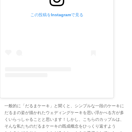
この投稿をInstagramで見る
一般的に「だるまケーキ」と聞くと、シンプルな一段のケーキに
だるまの姿が描かれたウェディングケーキを思い浮かべる方が多
くいらっしゃることと思います！しかし、こちらのカップルは、
そんな私たちのだるまケーキの既成概念をひっくり返すよう