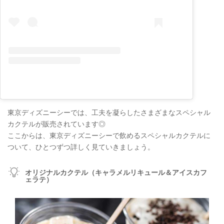
東京ディズニーシーでは、工夫を凝らしたさまざまなスペシャル
カクテルが販売されています◎
ここからは、東京ディズニーシーで飲めるスペシャルカクテルに
ついて、ひとつずつ詳しく見ていきましょう。
オリジナルカクテル（キャラメルリキュール＆アイスカフ
ェラテ）