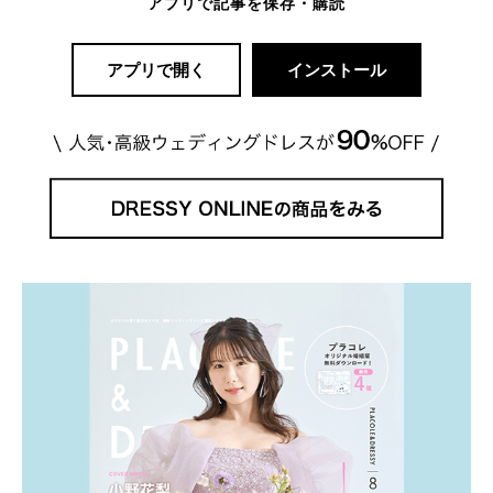
アプリで記事を保存・購読
アプリで開く
インストール