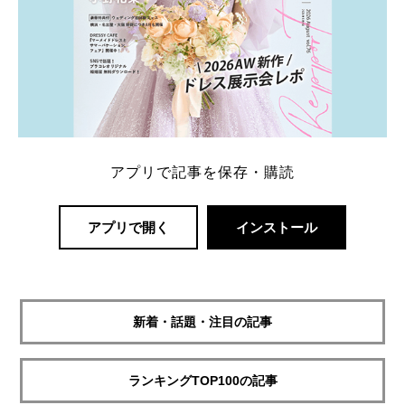
アプリで記事を保存・購読
アプリで開く
インストール
新着・話題・注目の記事
ランキングTOP100の記事