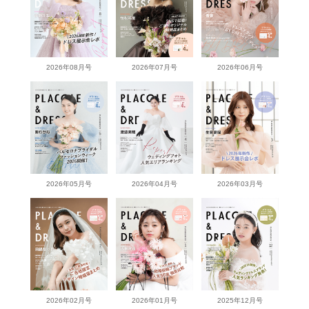
2026年08月号
2026年07月号
2026年06月号
2026年05月号
2026年04月号
2026年03月号
2026年02月号
2026年01月号
2025年12月号