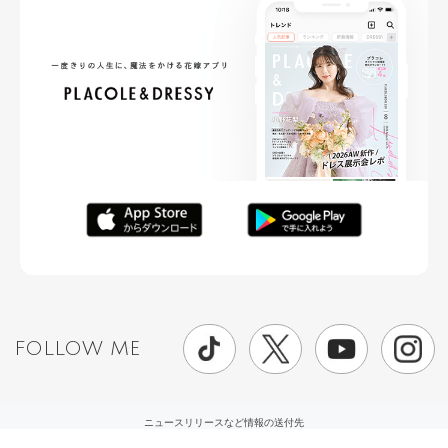
FOLLOW ME
ニュースリリースなど情報の送付先
運営会社
ご利用規約
プライバシーポリシー
取材されたい方はこちら