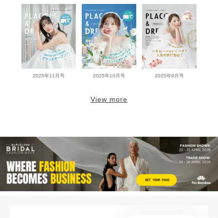
2025年11月号
2025年10月号
2025年9月号
View more