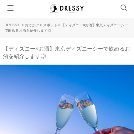
DRESSY
>
おでかけ
>
スポット
>
【ディズニー×お酒】東京ディズニーシー
で飲めるお酒を紹介します◎
【ディズニー×お酒】東京ディズニーシーで飲めるお
酒を紹介します◎