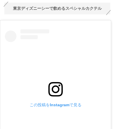
東京ディズニーシーで飲めるスペシャルカクテル
この投稿をInstagramで見る