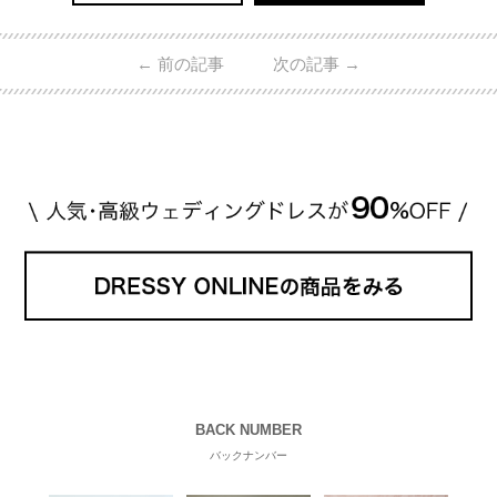
←
前の記事
次の記事
→
BACK NUMBER
バックナンバー