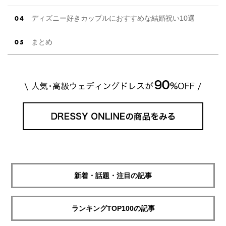
ディズニー好きカップルにおすすめな結婚祝い10選
まとめ
新着・話題・注目の記事
ランキングTOP100の記事