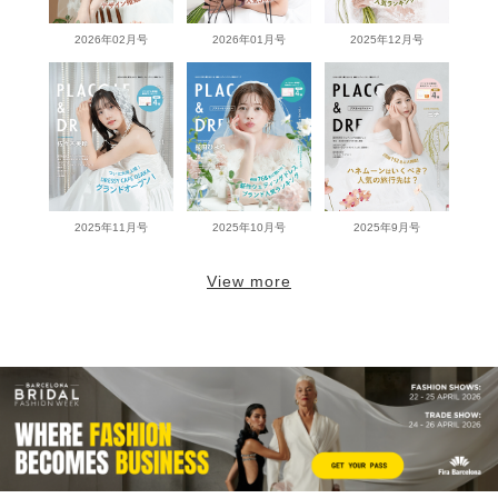
2026年02月号
2026年01月号
2025年12月号
2025年11月号
2025年10月号
2025年9月号
View more