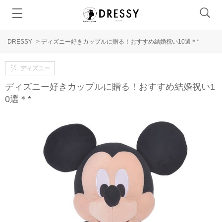
DRESSY
>
ディズニー好きカップルに贈る！おすすめ結婚祝い10選＊*
ディズニー
ディズニー好きカップルに贈る！おすすめ結婚祝い1
0選＊*