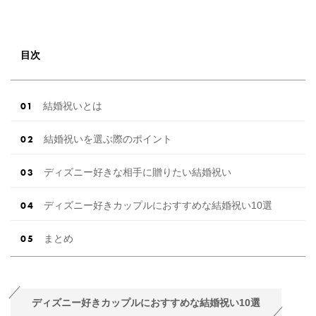
目次
結婚祝いとは
結婚祝いを選ぶ際のポイント
ディズニー好きな相手に贈りたい結婚祝い
ディズニー好きカップルにおすすめな結婚祝い10選
まとめ
ディズニー好きカップルにおすすめな結婚祝い10選