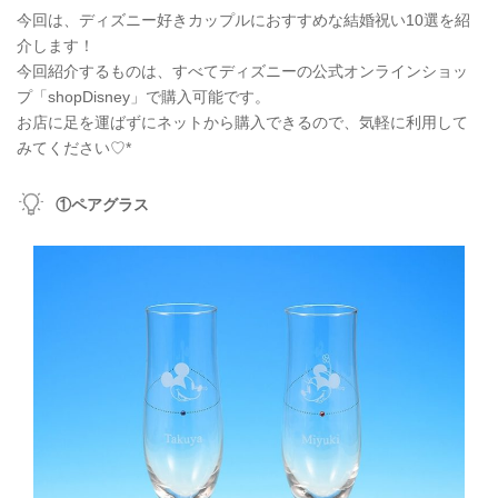
今回は、ディズニー好きカップルにおすすめな結婚祝い10選を紹
介します！
今回紹介するものは、すべてディズニーの公式オンラインショッ
プ「shopDisney」で購入可能です。
お店に足を運ばずにネットから購入できるので、気軽に利用して
みてください♡*
①ペアグラス