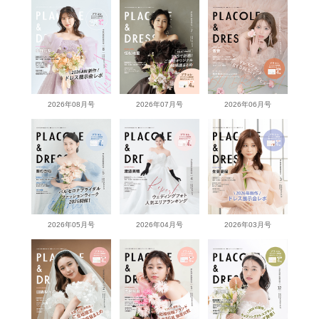
2026年08月号
2026年07月号
2026年06月号
2026年05月号
2026年04月号
2026年03月号