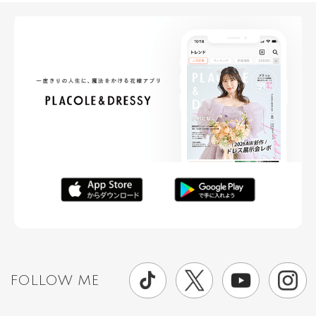
FOLLOW ME